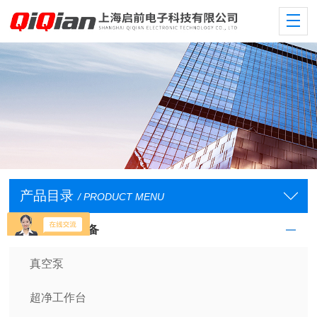
产品目录
/ PRODUCT MENU
实验室常规设备
真空泵
超净工作台