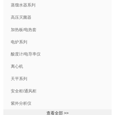
蒸馏水器系列
高压灭菌器
加热板/电热套
电炉系列
酸度计/电导率仪
离心机
天平系列
安全柜/通风柜
紫外分析仪
查看全部 >>