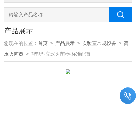
产品展示
您现在的位置：
首页
>
产品展示
>
实验室常规设备
>
高
压灭菌器
> 智能型立式灭菌器-标准配置