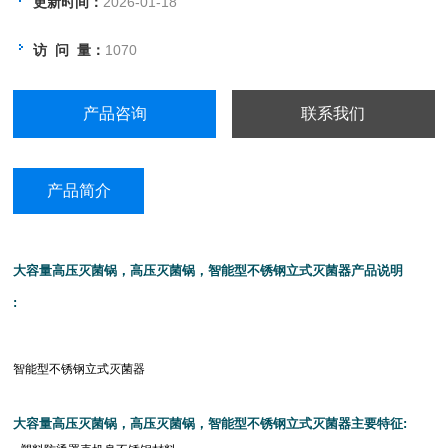
更新时间：
2026-01-18
●设定温度时间采用一键制操作方式
访 问 量：
1070
产品咨询
联系我们
产品简介
大容量高压灭菌锅，高压灭菌锅，智能型不锈钢立式灭菌器产品说明
:
智能型不锈钢立式灭菌器
大容量高压灭菌锅，高压灭菌锅，智能型不锈钢立式灭菌器主要特征
: