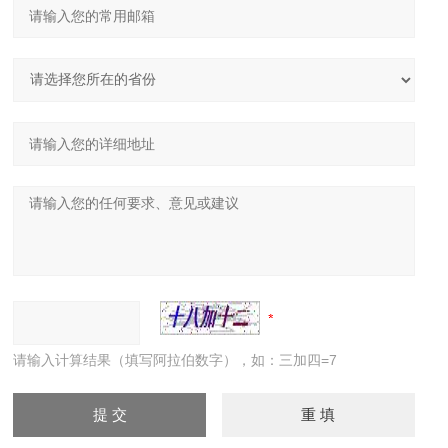
请输入计算结果（填写阿拉伯数字），如：三加四=7