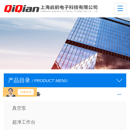
产品目录
/ PRODUCT MENU
实验室常规设备
真空泵
超净工作台