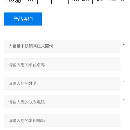
200KBS
产品咨询