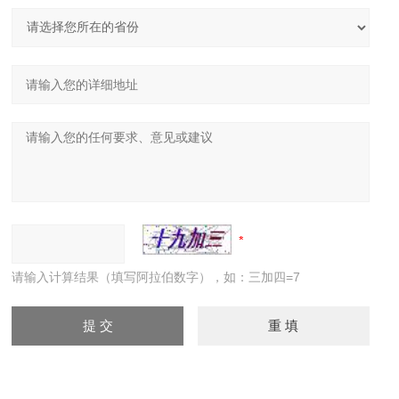
请输入计算结果（填写阿拉伯数字），如：三加四=7