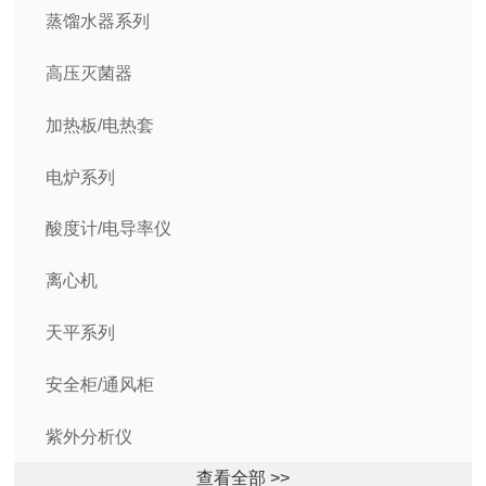
蒸馏水器系列
高压灭菌器
加热板/电热套
电炉系列
酸度计/电导率仪
离心机
天平系列
安全柜/通风柜
紫外分析仪
查看全部 >>