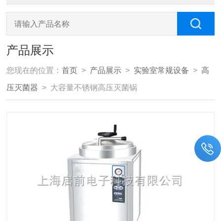
产品展示
您现在的位置：
首页
>
产品展示
>
实验室常规设备
>
高
压灭菌器
> 大容量不锈钢高压灭菌锅