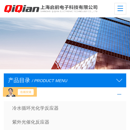
产品目录
/ PRODUCT MENU
光学反应仪器
冷水循环光化学反应器
紫外光催化反应器