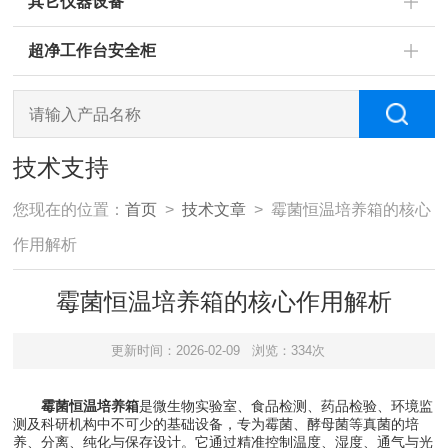
其它仪器设备
超净工作台安全柜
技术支持
您现在的位置：
首页
>
技术文章
> 霉菌恒温培养箱的核心
作用解析
霉菌恒温培养箱的核心作用解析
更新时间：2026-02-09
浏览：334次
霉菌恒温培养箱
是微生物实验室、食品检测、药品检验、环境监
测及科研机构中不可少的基础设备，专为霉菌、酵母菌等真菌的培
养、分离、纯化与保存设计。它通过精准控制温度、湿度、通气与光