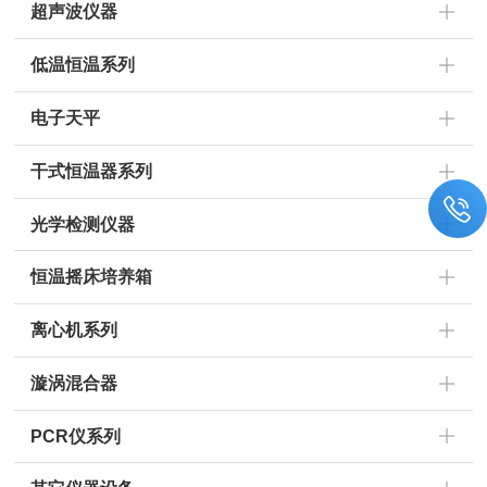
超声波仪器
低温恒温系列
电子天平
干式恒温器系列
光学检测仪器
恒温摇床培养箱
离心机系列
漩涡混合器
PCR仪系列