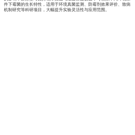
件下霉菌的生长特性，适用于环境真菌监测、防霉剂效果评价、致病
机制研究等科研项目，大幅提升实验灵活性与应用范围。