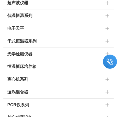
超声波仪器
低温恒温系列
电子天平
干式恒温器系列
光学检测仪器
恒温摇床培养箱
离心机系列
漩涡混合器
PCR仪系列