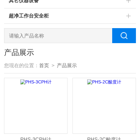
其它仪器设备
超净工作台安全柜
产品展示
您现在的位置：
首页
>
产品展示
PHS-3CPH计
PHS-2C酸度计