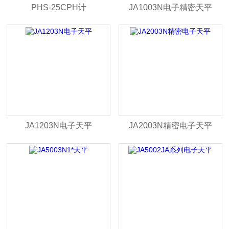
PHS-25CPH计
JA1003N电子精密天平
JA1203N电子天平
JA2003N精密电子天平