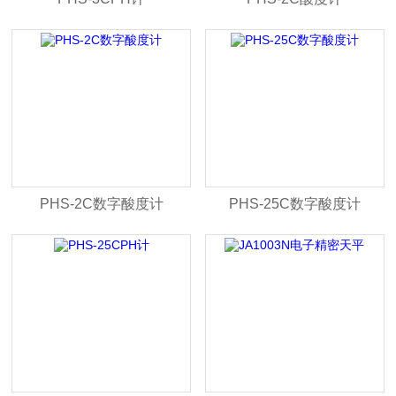
PHS-2C数字酸度计
PHS-25C数字酸度计