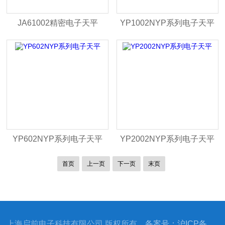
JA61002精密电子天平
YP1002NYP系列电子天平
YP602NYP系列电子天平
YP2002NYP系列电子天平
首页
上一页
下一页
末页
上海启前电子科技有限公司 版权所有
备案号：沪ICP备