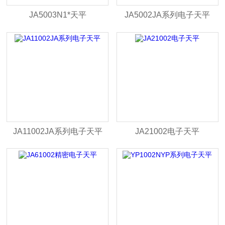
JA5003N1*天平
JA5002JA系列电子天平
JA11002JA系列电子天平
JA21002电子天平