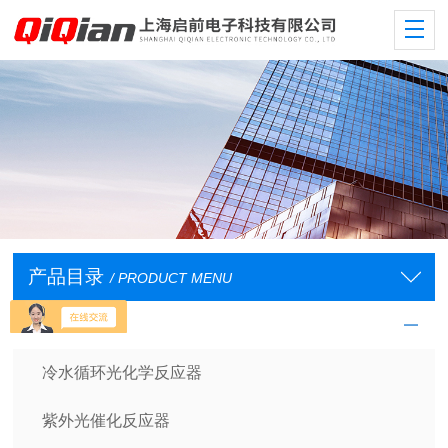
产品目录
/ PRODUCT MENU
光学反应仪器
冷水循环光化学反应器
紫外光催化反应器