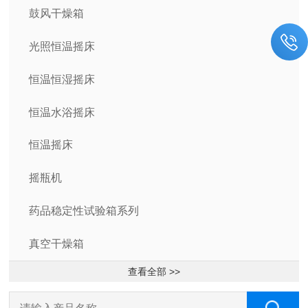
鼓风干燥箱
光照恒温摇床
恒温恒湿摇床
恒温水浴摇床
恒温摇床
摇瓶机
药品稳定性试验箱系列
真空干燥箱
查看全部 >>