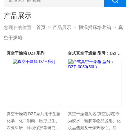
产品展示
您现在的位置：
首页
>
产品展示
>
恒温摇床培养箱
>
真
空干燥箱
真空干燥箱 DZF系列
台式真空干燥箱 型号：DZF-6050(50L)
真空干燥箱 DZF系列用于生物
真空干燥箱又名(真空烘箱)专
化学、化工制药、医疗卫生、
为胶水、硅胶等物品脱泡、化
农业科研、环境保护等研究。
妆品侧漏及干燥热敏性、易分