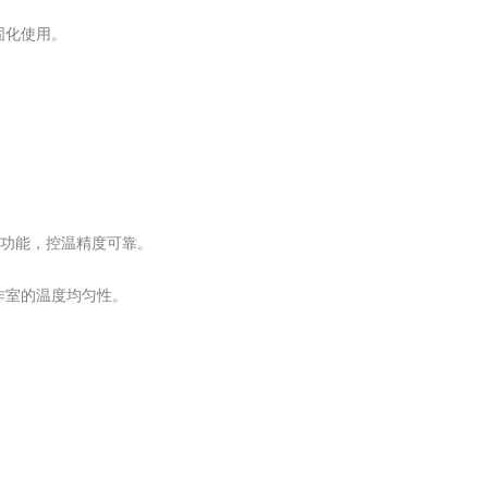
固化使用。
功能，控温精度可靠。
室的温度均匀性。