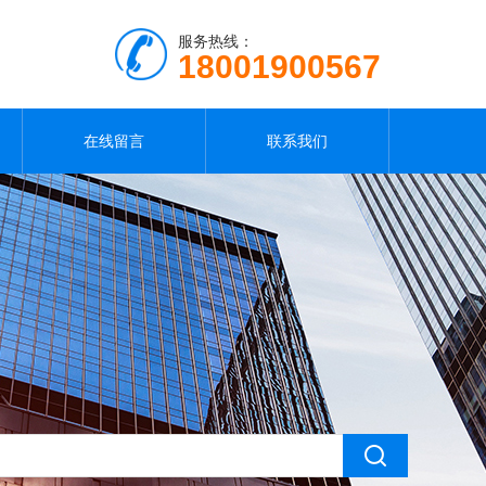
服务热线：
18001900567
在线留言
联系我们