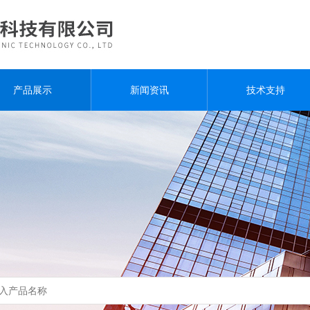
产品展示
新闻资讯
技术支持