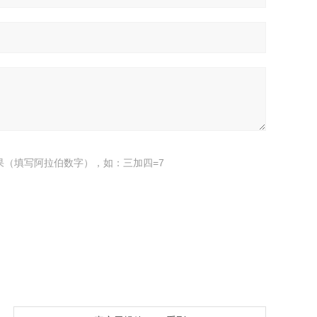
果（填写阿拉伯数字），如：三加四=7