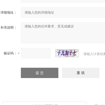
详细地址：
补充说明：
验证码：
请输入计算结