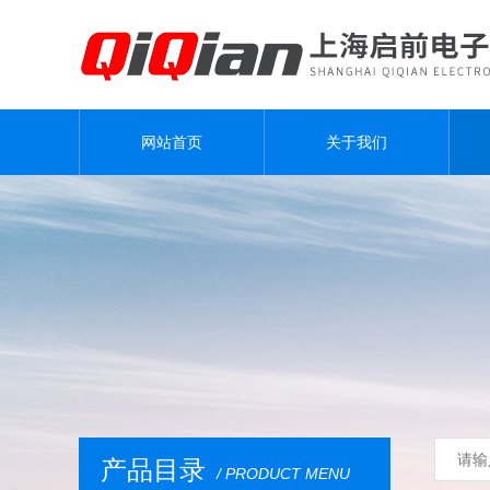
网站首页
关于我们
产品目录
/ PRODUCT MENU