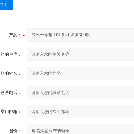
咨询
产品：
您的单位：
您的姓名：
联系电话：
常用邮箱：
省份：