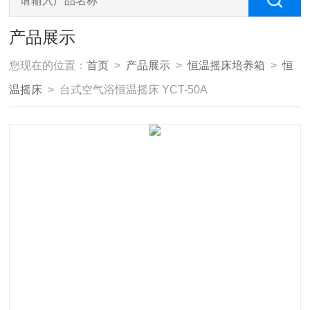
产品展示
您现在的位置：
首页
>
产品展示
>
恒温摇床培养箱
>
恒
温摇床
> 台式空气浴恒温摇床 YCT-50A