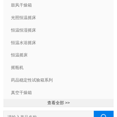
鼓风干燥箱
光照恒温摇床
恒温恒湿摇床
恒温水浴摇床
恒温摇床
摇瓶机
药品稳定性试验箱系列
真空干燥箱
查看全部 >>