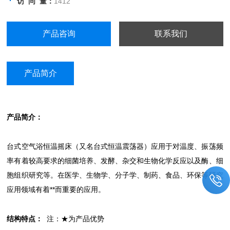
访 问 量：
1412
产品咨询
联系我们
产品简介
产品简介：
台式空气浴恒温摇床（又名台式恒温震荡器）应用于对温度、振荡频
率有着较高要求的细菌培养、发酵、杂交和生物化学反应以及酶、细
胞组织研究等。在医学、生物学、分子学、制药、食品、环保等研究
应用领域有着**而重要的应用。
结构特点：
注：★为产品优势