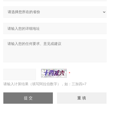
请输入计算结果（填写阿拉伯数字），如：三加四=7