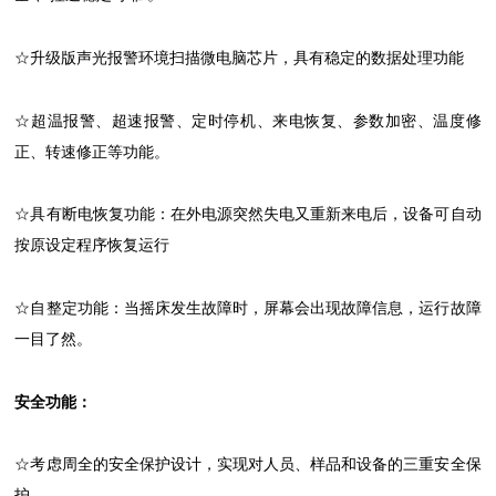
☆升级版声光报警环境扫描微电脑芯片，具有稳定的数据处理功能
☆超温报警、超速报警、定时停机、来电恢复、参数加密、温度修
正、转速修正等功能。
☆具有断电恢复功能：在外电源突然失电又重新来电后，设备可自动
按原设定程序恢复运行
☆自整定功能：当摇床发生故障时，屏幕会出现故障信息，运行故障
一目了然。
安全功能：
☆考虑周全的安全保护设计，实现对人员、样品和设备的三重安全保
护