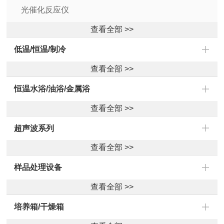
光催化反应仪
查看全部 >>
低温/恒温/制冷
查看全部 >>
恒温水浴/油浴/金属浴
查看全部 >>
超声波系列
查看全部 >>
样品处理设备
查看全部 >>
培养箱/干燥箱