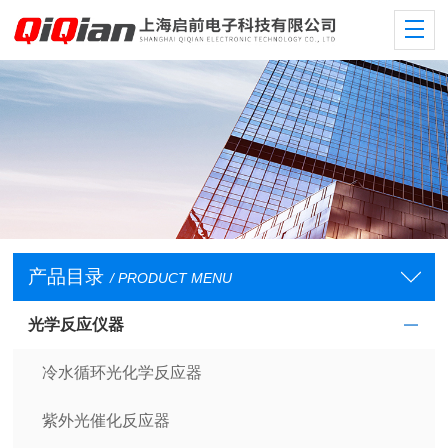
产品目录
/ PRODUCT MENU
光学反应仪器
冷水循环光化学反应器
紫外光催化反应器