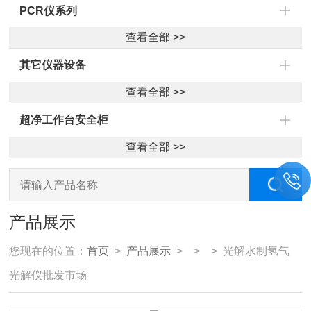
PCR仪系列
查看全部 >>
其它仪器设备
查看全部 >>
超净工作台安全柜
查看全部 >>
产品展示
您现在的位置：
首页
>
产品展示
> > > 光解水制氢气
光解仪批发市场