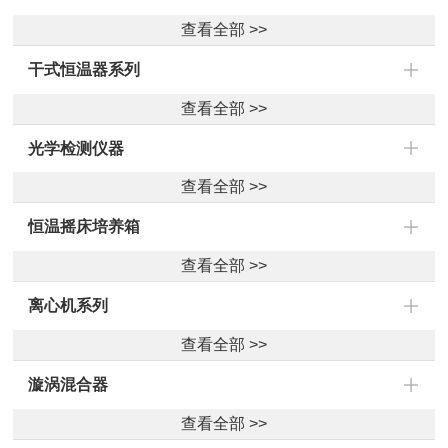
查看全部 >>
干式恒温器系列
查看全部 >>
光学检测仪器
查看全部 >>
恒温摇床培养箱
查看全部 >>
离心机系列
查看全部 >>
漩涡混合器
查看全部 >>