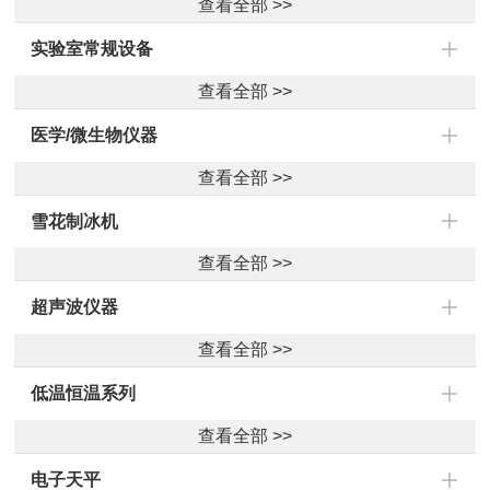
查看全部 >>
实验室常规设备
查看全部 >>
医学/微生物仪器
查看全部 >>
雪花制冰机
查看全部 >>
超声波仪器
查看全部 >>
低温恒温系列
查看全部 >>
电子天平