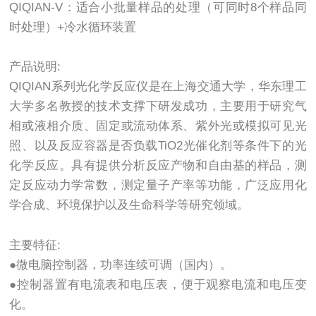
QIQIAN-V：适合小批量样品的处理（可同时8个样品同
时处理）+冷水循环装置
产品说明:
QIQIAN系列光化学反应仪是在上海交通大学，华东理工
大学多名教授的技术支撑下研发成功，主要用于研究气
相或液相介质、固定或流动体系、紫外光或模拟可见光
照、以及反应容器是否负载TiO2光催化剂等条件下的光
化学反应。具有提供分析反应产物和自由基的样品，测
定反应动力学常数，测定量子产率等功能，广泛应用化
学合成、环境保护以及生命科学等研究领域。
主要特征:
●微电脑控制器，功率连续可调（国内）。
●控制器置有电流表和电压表，便于观察电流和电压变
化。