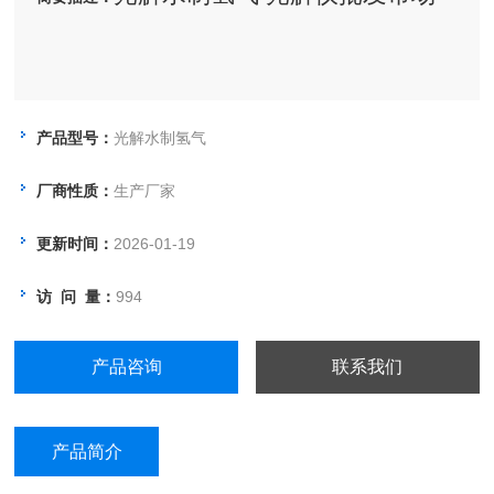
产品型号：
光解水制氢气
厂商性质：
生产厂家
更新时间：
2026-01-19
访 问 量：
994
产品咨询
联系我们
产品简介