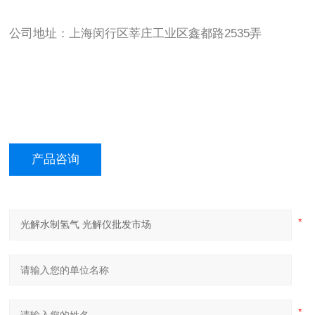
公司地址：上海闵行区莘庄工业区鑫都路2535弄
产品咨询