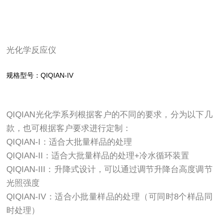
光化学反应仪
规格型号：QIQIAN-IV
QIQIAN光化学系列根据客户的不同的要求，分为以下几
款，也可根据客户要求进行定制：
QIQIAN-I：适合大批量样品的处理
QIQIAN-II：适合大批量样品的处理+冷水循环装置
QIQIAN-III：升降式设计，可以通过调节升降台高度调节
光照强度
QIQIAN-IV：适合小批量样品的处理（可同时8个样品同
时处理）