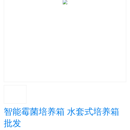
智能霉菌培养箱 水套式培养箱
批发