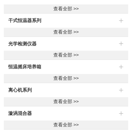
查看全部 >>
干式恒温器系列
查看全部 >>
光学检测仪器
查看全部 >>
恒温摇床培养箱
查看全部 >>
离心机系列
查看全部 >>
漩涡混合器
查看全部 >>