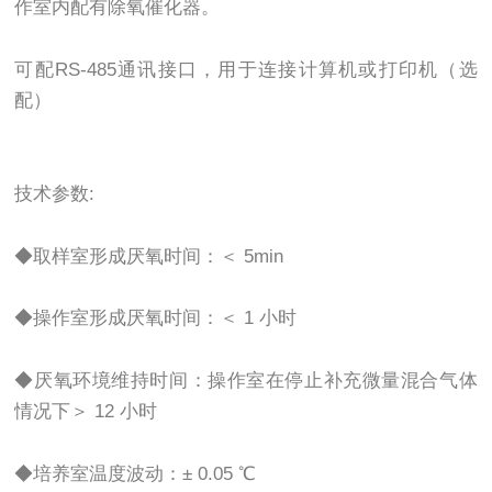
作室内配有除氧催化器。
可配RS-485通讯接口，用于连接计算机或打印机（选
配）
技术参数:
◆取样室形成厌氧时间：＜ 5min
◆操作室形成厌氧时间：＜ 1 小时
◆厌氧环境维持时间：操作室在停止补充微量混合气体
情况下＞ 12 小时
◆培养室温度波动：± 0.05 ℃