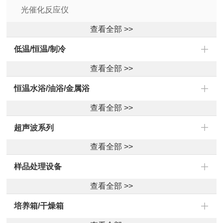
光催化反应仪
查看全部 >>
低温/恒温/制冷
查看全部 >>
恒温水浴/油浴/金属浴
查看全部 >>
超声波系列
查看全部 >>
样品处理设备
查看全部 >>
培养箱/干燥箱