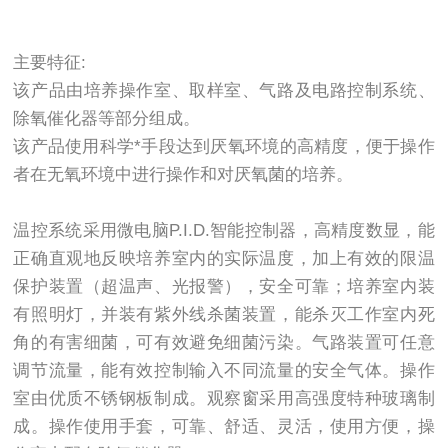
主要特征:
该产品由培养操作室、取样室、气路及电路控制系统、
除氧催化器等部分组成。
该产品使用科学*手段达到厌氧环境的高精度，便于操作
者在无氧环境中进行操作和对厌氧菌的培养。
温控系统采用微电脑P.I.D.智能控制器，高精度数显，能
正确直观地反映培养室内的实际温度，加上有效的限温
保护装置（超温声、光报警），安全可靠；培养室内装
有照明灯，并装有紫外线杀菌装置，能杀灭工作室内死
角的有害细菌，可有效避免细菌污染。气路装置可任意
调节流量，能有效控制输入不同流量的安全气体。操作
室由优质不锈钢板制成。观察窗采用高强度特种玻璃制
成。操作使用手套，可靠、舒适、灵活，使用方便，操