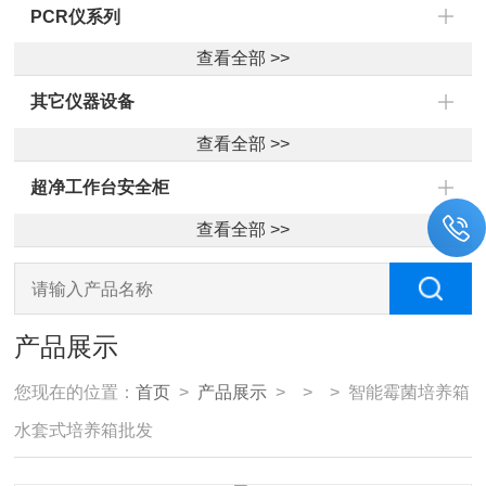
PCR仪系列
查看全部 >>
其它仪器设备
查看全部 >>
超净工作台安全柜
查看全部 >>
产品展示
您现在的位置：
首页
>
产品展示
> > > 智能霉菌培养箱
水套式培养箱批发