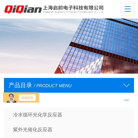
产品目录
/ PRODUCT MENU
光学反应仪器
冷水循环光化学反应器
紫外光催化反应器