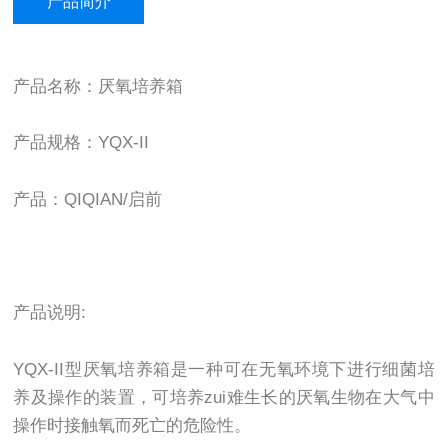
产品简介
产品名称：厌氧培养箱
产品规格：YQX-II
产品：QIQIAN/启前
产品说明:
YQX-II型厌氧培养箱是一种可在无氧环境下进行细菌培
养及操作的装置，可培养zui难生长的厌氧生物在大气中
操作时接触氧而死亡的危险性。