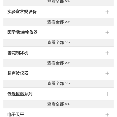
查看全部 >>
实验室常规设备
查看全部 >>
医学/微生物仪器
查看全部 >>
雪花制冰机
查看全部 >>
超声波仪器
查看全部 >>
低温恒温系列
查看全部 >>
电子天平