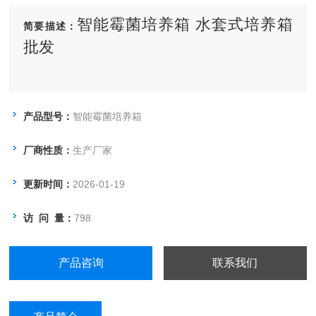
智能霉菌培养箱 水套式培养箱
简要描述：
批发
产品型号：
智能霉菌培养箱
厂商性质：
生产厂家
更新时间：
2026-01-19
访 问 量：
798
产品咨询
联系我们