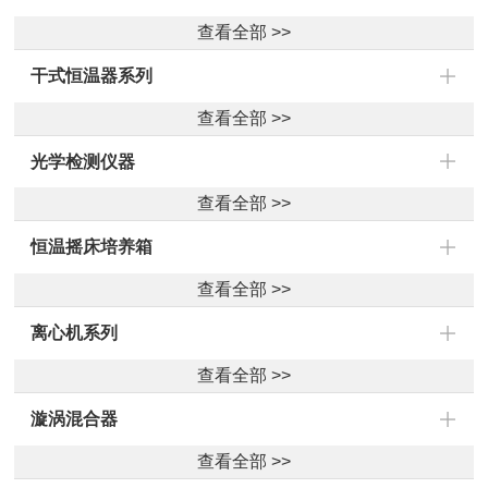
查看全部 >>
干式恒温器系列
查看全部 >>
光学检测仪器
查看全部 >>
恒温摇床培养箱
查看全部 >>
离心机系列
查看全部 >>
漩涡混合器
查看全部 >>