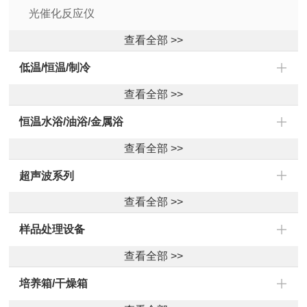
光催化反应仪
查看全部 >>
低温/恒温/制冷
查看全部 >>
恒温水浴/油浴/金属浴
查看全部 >>
超声波系列
查看全部 >>
样品处理设备
查看全部 >>
培养箱/干燥箱