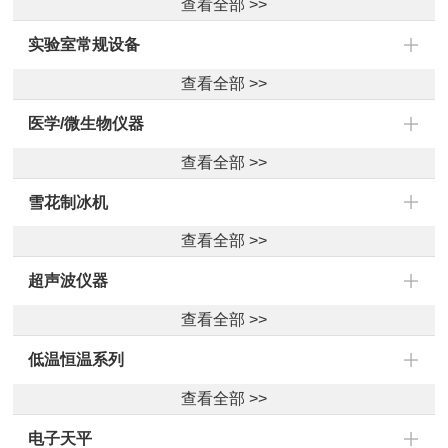
查看全部 >>
实验室常规设备
查看全部 >>
医学/微生物仪器
查看全部 >>
雪花制冰机
查看全部 >>
超声波仪器
查看全部 >>
低温恒温系列
查看全部 >>
电子天平