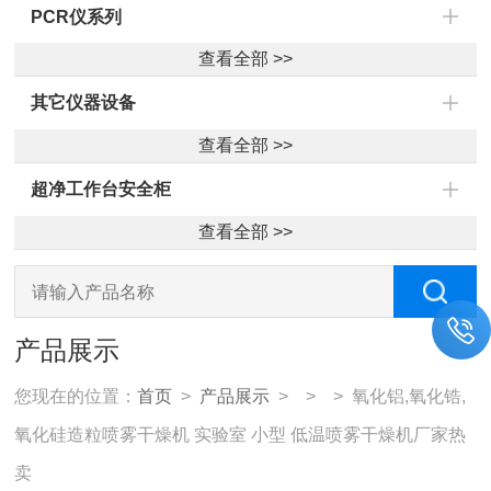
PCR仪系列
查看全部 >>
其它仪器设备
查看全部 >>
超净工作台安全柜
查看全部 >>
产品展示
您现在的位置：
首页
>
产品展示
> > > 氧化铝,氧化锆,
氧化硅造粒喷雾干燥机 实验室 小型 低温喷雾干燥机厂家热
卖