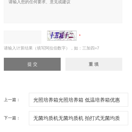
请输入计算结果（填写阿拉伯数字），如：三加四=7
上一篇：
光照培养箱光照培养箱 低温培养箱优惠
价
下一篇：
无菌均质机无菌均质机 拍打式无菌均质