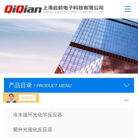
产品目录
/ PRODUCT MENU
光学反应仪器
冷水循环光化学反应器
紫外光催化反应器