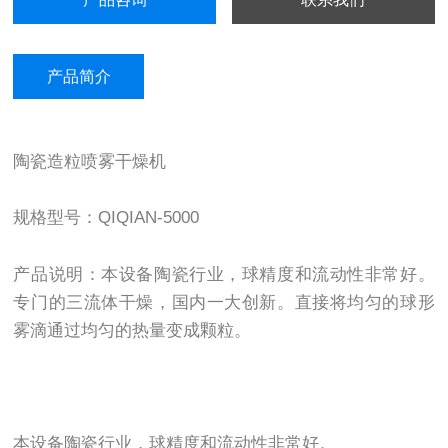
产品简介
陶瓷造粒喷雾干燥机
规格型号：QIQIAN-5000
产品说明：本设备陶瓷行业，球精度和流动性非常好。
专门的三流体干燥，国内一大创新。直接将均匀的球形
雾滴通过均匀的热量变成颗粒。
本设备陶瓷行业，球精度和流动性非常好。