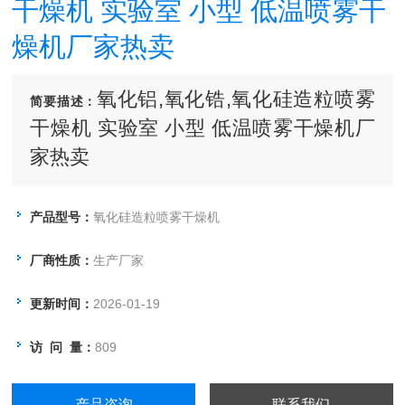
干燥机 实验室 小型 低温喷雾干
燥机厂家热卖
氧化铝,氧化锆,氧化硅造粒喷雾
简要描述：
干燥机 实验室 小型 低温喷雾干燥机厂
家热卖
产品型号：
氧化硅造粒喷雾干燥机
厂商性质：
生产厂家
更新时间：
2026-01-19
访 问 量：
809
产品咨询
联系我们