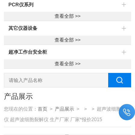
PCR仪系列
查看全部 >>
其它仪器设备
查看全部 >>
超净工作台安全柜
查看全部 >>
产品展示
您现在的位置：
首页
>
产品展示
> > > 超声波细胞裂解
仪 超声波细胞裂解仪 生产厂家 厂家*报价2015