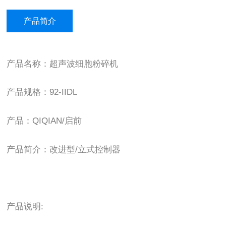
产品简介
产品名称：超声波细胞粉碎机
产品规格：92-IIDL
产品：QIQIAN/启前
产品简介：改进型/立式控制器
产品说明: