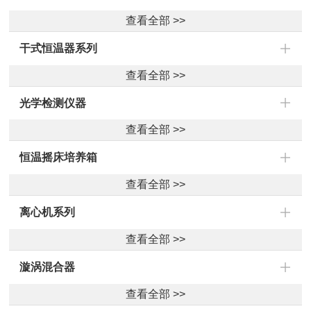
查看全部 >>
干式恒温器系列
查看全部 >>
光学检测仪器
查看全部 >>
恒温摇床培养箱
查看全部 >>
离心机系列
查看全部 >>
漩涡混合器
查看全部 >>