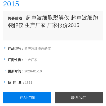
2015
超声波细胞裂解仪 超声波细胞
简要描述：
裂解仪 生产厂家 厂家报价2015
产品型号：
超声波细胞裂解仪
厂商性质：
生产厂家
更新时间：
2026-01-19
访 问 量：
1611
产品咨询
联系我们