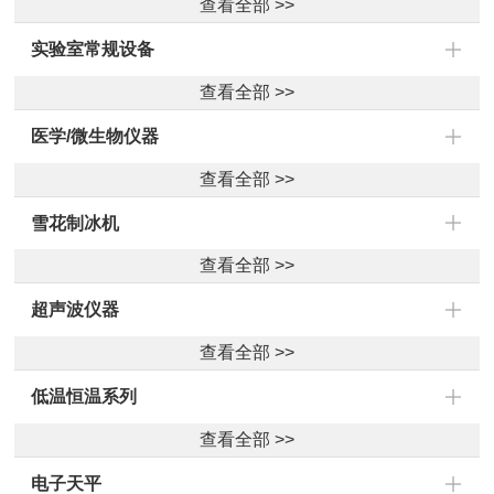
查看全部 >>
实验室常规设备
查看全部 >>
医学/微生物仪器
查看全部 >>
雪花制冰机
查看全部 >>
超声波仪器
查看全部 >>
低温恒温系列
查看全部 >>
电子天平