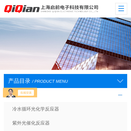
产品目录
/ PRODUCT MENU
光学反应仪器
冷水循环光化学反应器
紫外光催化反应器