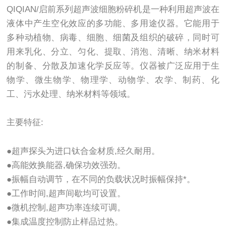
QIQIAN/启前系列超声波细胞粉碎机是一种利用超声波在
液体中产生空化效应的多功能、多用途仪器。它能用于
多种动植物、病毒、细胞、细菌及组织的破碎，同时可
用来乳化、分立、匀化、提取、消泡、清晰、纳米材料
的制备、分散及加速化学反应等。仪器被广泛应用于生
物学、微生物学、物理学、动物学、农学、制药、化
工、污水处理、纳米材料等领域。
主要特征:
●超声探头为进口钛合金材质,经久耐用。
●高能效换能器,确保功效强劲。
●振幅自动调节，在不同的负载状况时振幅保持*。
●工作时间,超声间歇均可设置。
●微机控制,超声功率连续可调。
●集成温度控制防止样品过热。