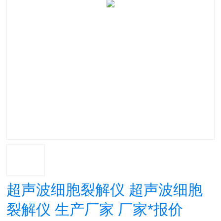
超声波细胞裂解仪 超声波细胞
裂解仪 生产厂家 厂家*报价