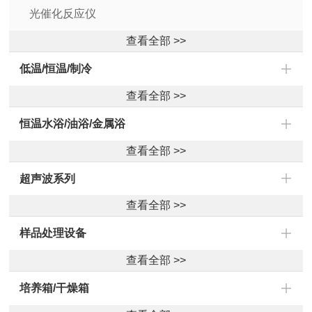
光催化反应仪
查看全部 >>
低温/恒温/制冷
查看全部 >>
恒温水浴/油浴/金属浴
查看全部 >>
超声波系列
查看全部 >>
样品处理设备
查看全部 >>
培养箱/干燥箱