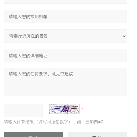
请输入计算结果（填写阿拉伯数字），如：三加四=7