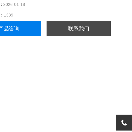
：
2026-01-18
量：
1339
产品咨询
联系我们