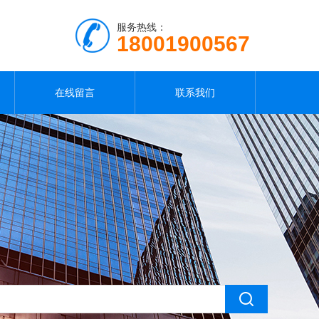
服务热线：
18001900567
在线留言
联系我们