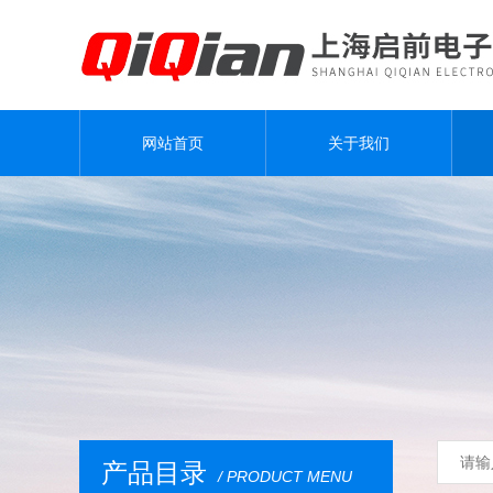
网站首页
关于我们
产品目录
/ PRODUCT MENU