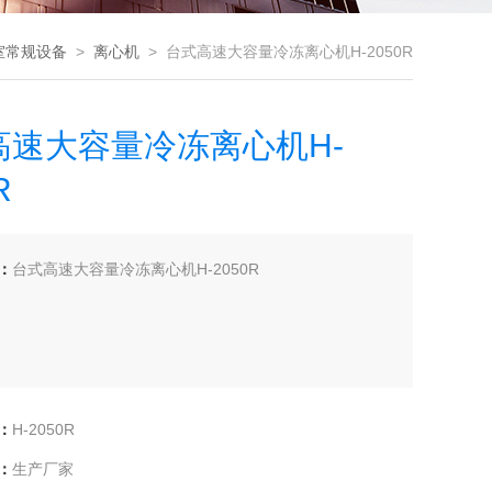
室常规设备
>
离心机
> 台式高速大容量冷冻离心机H-2050R
高速大容量冷冻离心机H-
R
：
台式高速大容量冷冻离心机H-2050R
：
H-2050R
：
生产厂家