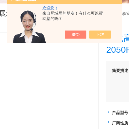
欢迎您！
展示
来自局域网的朋友！有什么可以帮
您现在的位置：
首页
>
产品展示
>
实验
助您的吗？
台式
2050
简要描述
产品型号
厂商性质