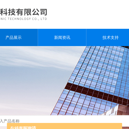
产品展示
新闻资讯
技术支持