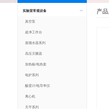
产品
实验室常规设备
真空泵
超净工作台
蒸馏水器系列
高压灭菌器
加热板/电热套
电炉系列
酸度计/电导率仪
离心机
天平系列