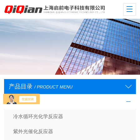
产品目录
/ PRODUCT MENU
光学反应仪器
冷水循环光化学反应器
紫外光催化反应器