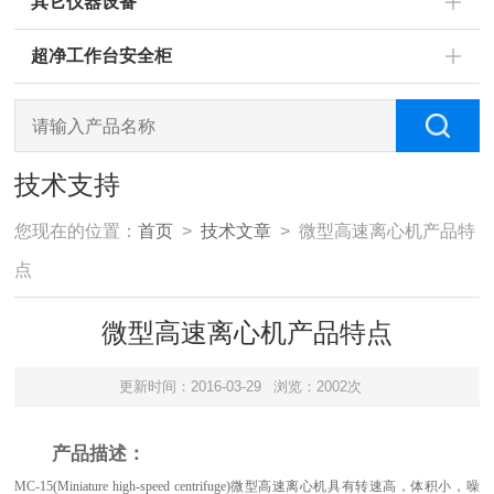
其它仪器设备
超净工作台安全柜
技术支持
您现在的位置：
首页
>
技术文章
> 微型高速离心机产品特
点
微型高速离心机产品特点
更新时间：2016-03-29
浏览：2002次
产品描述：
MC-15(Miniature high-speed centrifuge)
微型高速离心机具有转速高，体积小，噪