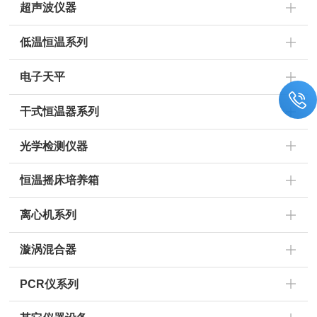
超声波仪器
低温恒温系列
电子天平
干式恒温器系列
光学检测仪器
恒温摇床培养箱
离心机系列
漩涡混合器
PCR仪系列