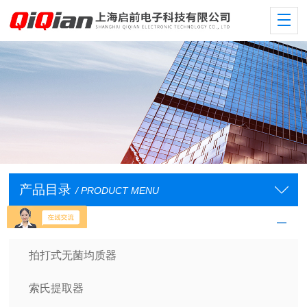
产品目录
/ PRODUCT MENU
样品处理设备
拍打式无菌均质器
索氏提取器