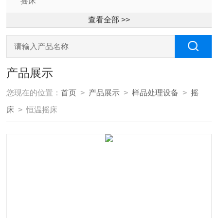
摇床
查看全部 >>
产品展示
您现在的位置：
首页
>
产品展示
>
样品处理设备
>
摇
床
> 恒温摇床