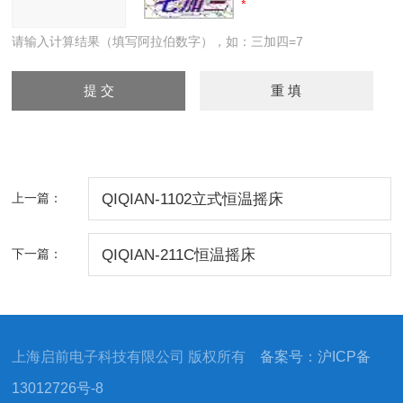
请输入计算结果（填写阿拉伯数字），如：三加四=7
上一篇：
QIQIAN-1102立式恒温摇床
下一篇：
QIQIAN-211C恒温摇床
上海启前电子科技有限公司 版权所有
备案号：沪ICP备
13012726号-8