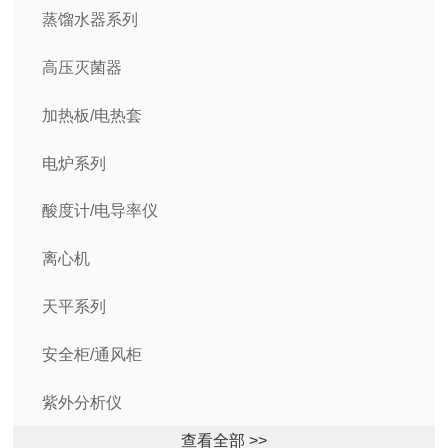
蒸馏水器系列
高压灭菌器
加热板/电热套
电炉系列
酸度计/电导率仪
离心机
天平系列
安全柜/通风柜
紫外分析仪
查看全部 >>