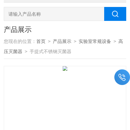
产品展示
您现在的位置：
首页
>
产品展示
>
实验室常规设备
>
高
压灭菌器
> 手提式不锈钢灭菌器