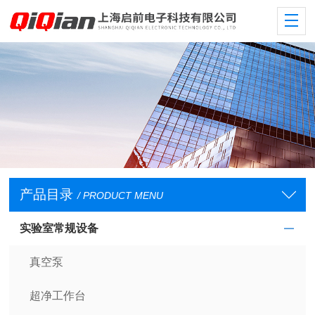
产品目录
/ PRODUCT MENU
实验室常规设备
真空泵
超净工作台