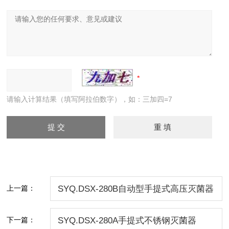
请输入计算结果（填写阿拉伯数字），如：三加四=7
上一篇：
SYQ.DSX-280B自动型手提式高压灭菌器
下一篇：
SYQ.DSX-280A手提式不锈钢灭菌器