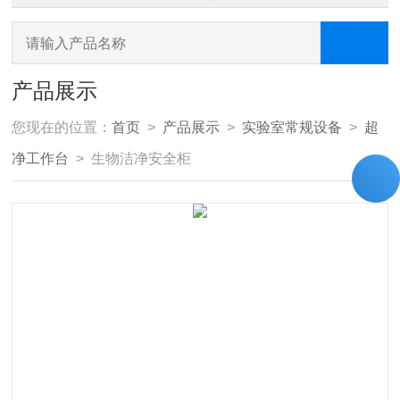
产品展示
您现在的位置：
首页
>
产品展示
>
实验室常规设备
>
超
净工作台
> 生物洁净安全柜