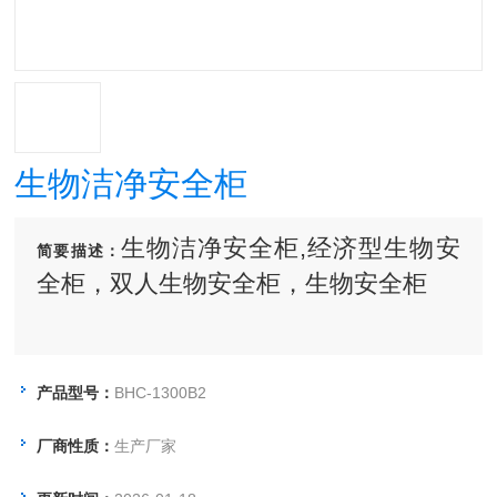
生物洁净安全柜
生物洁净安全柜,经济型生物安
简要描述：
全柜，双人生物安全柜，生物安全柜
产品型号：
BHC-1300B2
厂商性质：
生产厂家