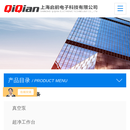
产品目录
/ PRODUCT MENU
实验室常规设备
真空泵
超净工作台