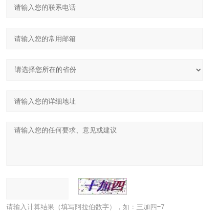
请输入计算结果（填写阿拉伯数字），如：三加四=7