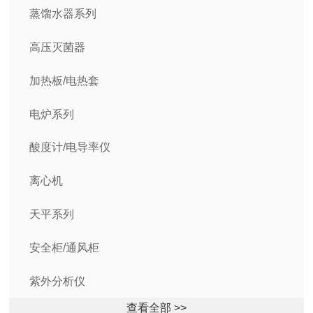
蒸馏水器系列
高压灭菌器
加热板/电热套
电炉系列
酸度计/电导率仪
离心机
天平系列
安全柜/通风柜
紫外分析仪
查看全部 >>