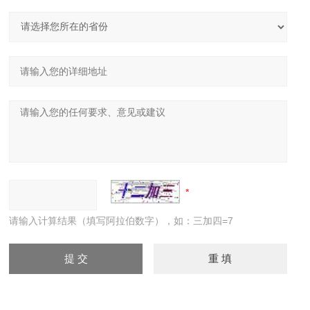
请输入计算结果（填写阿拉伯数字），如：三加四=7