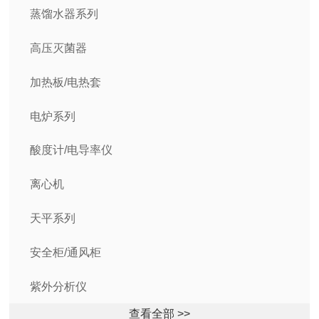
蒸馏水器系列
高压灭菌器
加热板/电热套
电炉系列
酸度计/电导率仪
离心机
天平系列
安全柜/通风柜
紫外分析仪
查看全部 >>