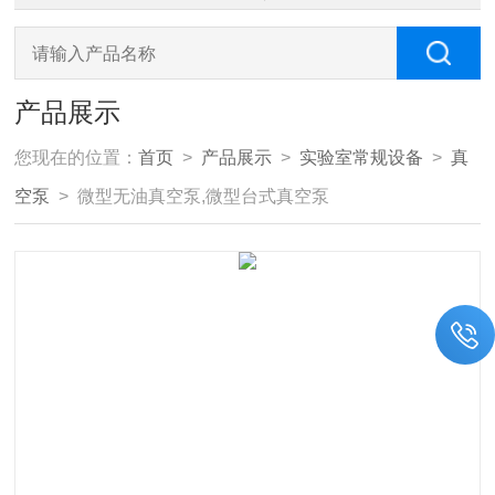
产品展示
您现在的位置：
首页
>
产品展示
>
实验室常规设备
>
真
空泵
> 微型无油真空泵,微型台式真空泵