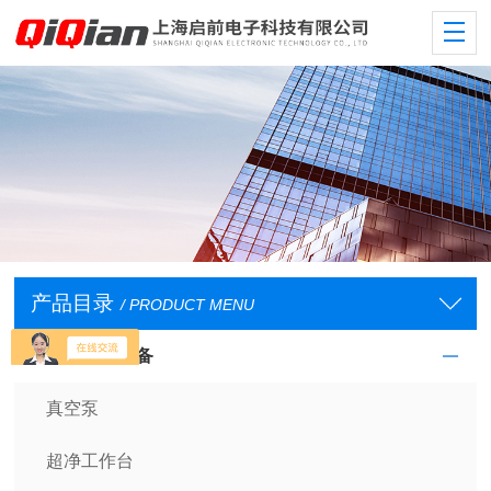
产品目录
/ PRODUCT MENU
实验室常规设备
真空泵
超净工作台