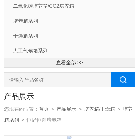
二氧化碳培养箱/CO2培养箱
培养箱系列
干燥箱系列
人工气候箱系列
查看全部 >>
产品展示
您现在的位置：
首页
>
产品展示
>
培养箱/干燥箱
>
培养
箱系列
> 恒温恒湿培养箱