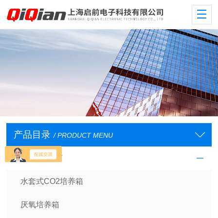
产品目录
/ PRODUCT MENU
培养箱/干燥箱
水套式CO2培养箱
厌氧培养箱