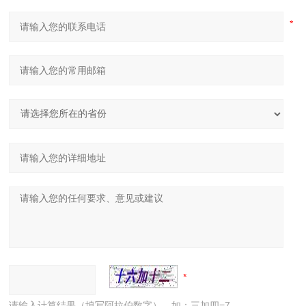
请输入计算结果（填写阿拉伯数字），如：三加四=7