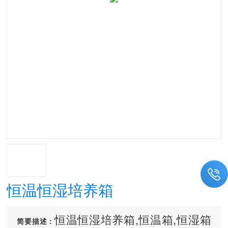
恒温恒湿培养箱
恒温恒湿培养箱,恒温箱,恒湿箱
简要描述：