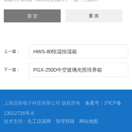
上一篇：
HWS-80恒温恒湿箱
下一篇：
PGX-250D中空玻璃光照培养箱
上海启前电子科技有限公司 版权所有
备案号：沪ICP备
13012726号-8
技术支持：
化工仪器网
管理登陆
网站地图