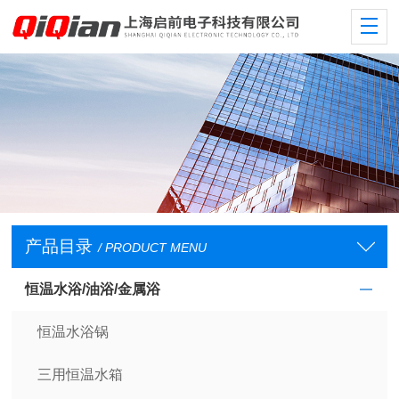
产品目录
/ PRODUCT MENU
恒温水浴/油浴/金属浴
恒温水浴锅
三用恒温水箱