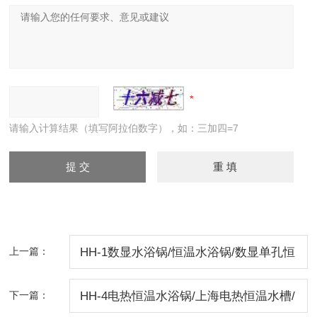
请输入计算结果（填写阿拉伯数字），如：三加四=7
上一篇：
HH-1数显水浴锅/恒温水浴锅/数显单孔恒
温水槽
下一篇：
HH-4电热恒温水浴锅/上海电热恒温水槽/