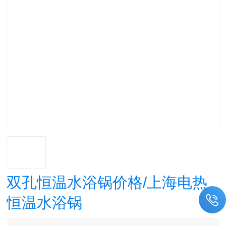
双孔恒温水浴锅价格/上海电热
恒温水浴锅