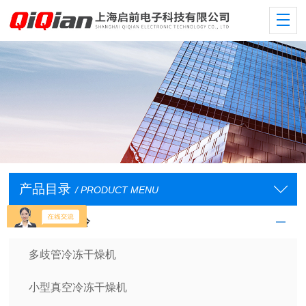
产品目录
/ PRODUCT MENU
低温/恒温/制冷
多歧管冷冻干燥机
小型真空冷冻干燥机