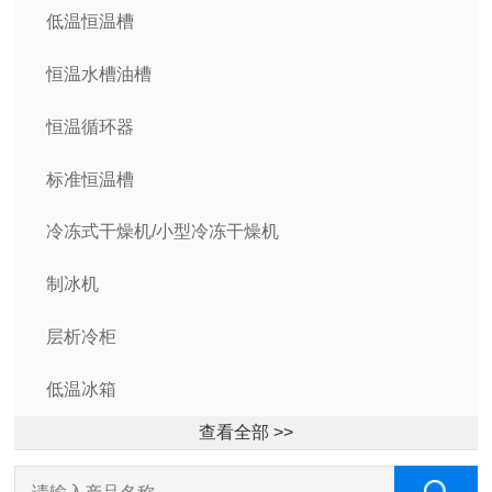
低温恒温槽
恒温水槽油槽
恒温循环器
标准恒温槽
冷冻式干燥机/小型冷冻干燥机
制冰机
层析冷柜
低温冰箱
查看全部 >>