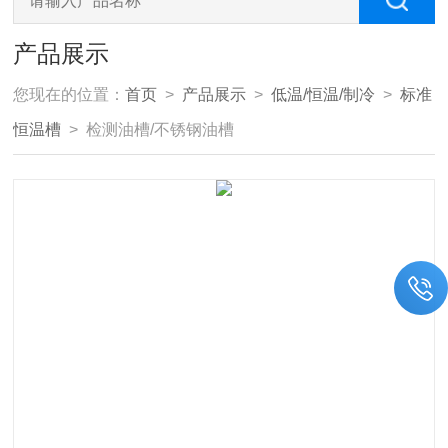
产品展示
您现在的位置：
首页
>
产品展示
>
低温/恒温/制冷
>
标准
恒温槽
> 检测油槽/不锈钢油槽