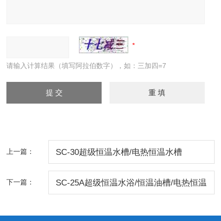
请输入计算结果（填写阿拉伯数字），如：三加四=7
上一篇：
SC-30超级恒温水槽/电热恒温水槽
下一篇：
SC-25A超级恒温水浴/恒温油槽/电热恒温
水槽