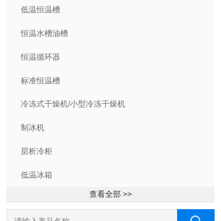
低温恒温槽
恒温水槽油槽
恒温循环器
标准恒温槽
冷冻式干燥机/小型冷冻干燥机
制冰机
层析冷柜
低温冰箱
查看全部 >>