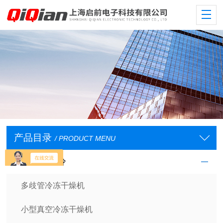
产品目录
/ PRODUCT MENU
低温/恒温/制冷
多歧管冷冻干燥机
小型真空冷冻干燥机