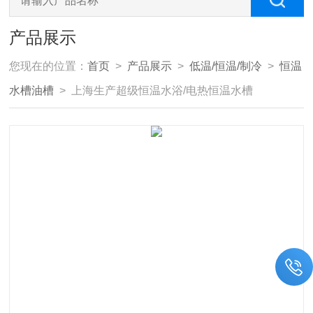
产品展示
您现在的位置：
首页
>
产品展示
>
低温/恒温/制冷
>
恒温
水槽油槽
> 上海生产超级恒温水浴/电热恒温水槽