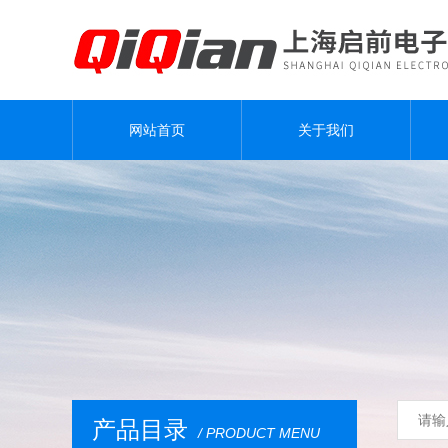
网站首页
关于我们
产品目录
/ PRODUCT MENU