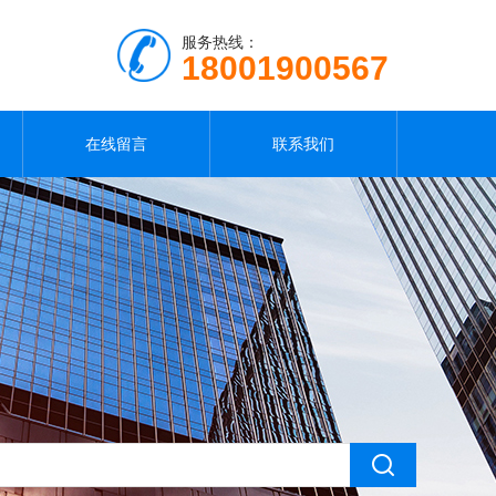
服务热线：
18001900567
在线留言
联系我们