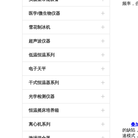
频率，
医学/微生物仪器
雪花制冰机
超声波仪器
低温恒温系列
电子天平
干式恒温器系列
光学检测仪器
恒温摇床培养箱
离心机系列
叠
的缺陷
速模式