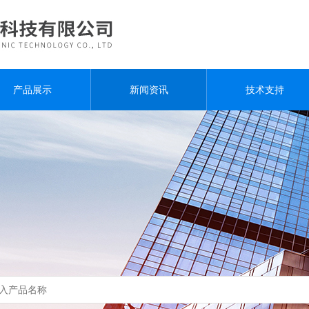
产品展示
新闻资讯
技术支持