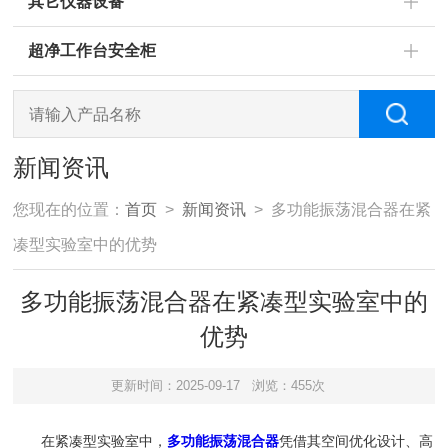
其它仪器设备
超净工作台安全柜
新闻资讯
您现在的位置：
首页
>
新闻资讯
> 多功能振荡混合器在紧
凑型实验室中的优势
多功能振荡混合器在紧凑型实验室中的
优势
更新时间：2025-09-17
浏览：455次
在紧凑型实验室中，
多功能振荡混合器
凭借其空间优化设计、高