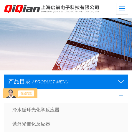
产品目录
/ PRODUCT MENU
光学反应仪器
冷水循环光化学反应器
紫外光催化反应器