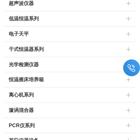
超声波仪器
低温恒温系列
电子天平
干式恒温器系列
光学检测仪器
恒温摇床培养箱
离心机系列
漩涡混合器
PCR仪系列