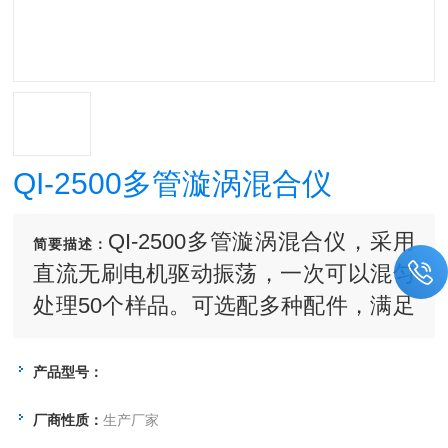
QI-2500多管漩涡混合仪
QI-2500多管漩涡混合仪，采用
简要描述：
直流无刷电机驱动振荡，一次可以混匀
处理50个样品。可选配多种配件，满足
不同规格试管旋涡混合的需要。
产品型号：
厂商性质：
生产厂家