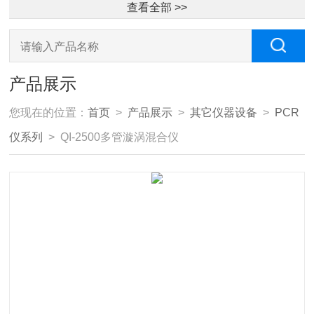
查看全部 >>
产品展示
您现在的位置：
首页
>
产品展示
>
其它仪器设备
>
PCR
仪系列
> QI-2500多管漩涡混合仪