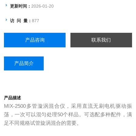
更新时间：
2026-01-20
访 问 量：
877
产品咨询
联系我们
产品简介
产品描述
MIX-2500多管漩涡混合仪，采用直流无刷电机驱动振
荡，一次可以混匀处理50个样品。可选配多种配件，满
足不同规格试管旋涡混合的需要。