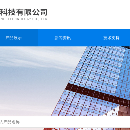
产品展示
新闻资讯
技术支持