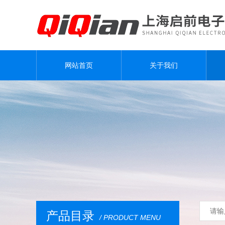
网站首页
关于我们
产品目录
/ PRODUCT MENU