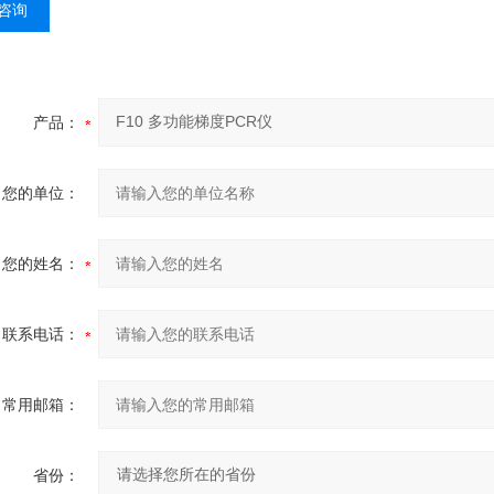
咨询
产品：
您的单位：
您的姓名：
联系电话：
常用邮箱：
省份：