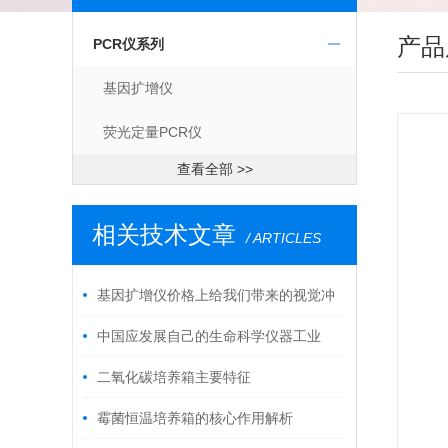
产品
PCR仪系列
基因扩增仪
荧光定量PCR仪
查看全部 >>
相关技术文章
/ ARTICLES
基因扩增仪价格上给我们带来的视觉冲
击
中国应发展自己的生命科学仪器工业
二氧化碳培养箱主要特征
霉菌恒温培养箱的核心作用解析