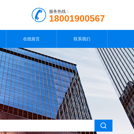
服务热线：
18001900567
在线留言
联系我们