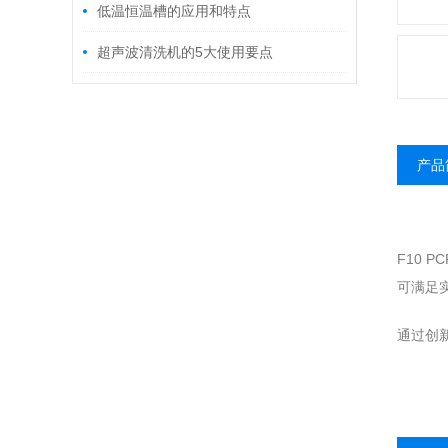
低温恒温槽的应用和特点
超声波清洗机的5大使用要点
产品
F10 
可满足
通过创