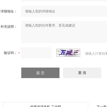
详细地址：
补充说明：
验证码：
请输入计算结
：
超声波清洗机 工业型
下一篇