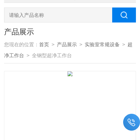
产品展示
您现在的位置：
首页
>
产品展示
>
实验室常规设备
>
超
净工作台
> 全钢型超净工作台