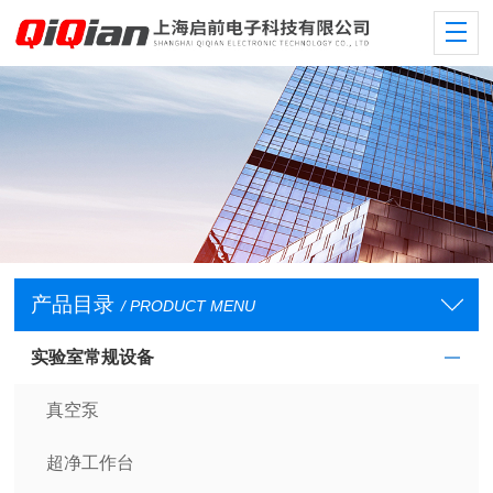
产品目录
/ PRODUCT MENU
实验室常规设备
真空泵
超净工作台