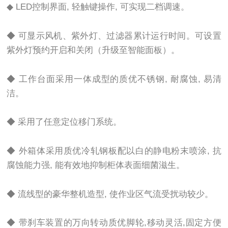
◆ LED控制界面, 轻触键操作, 可实现二档调速。
◆ 可显示风机、紫外灯、过滤器累计运行时间。可设置
紫外灯预约开启和关闭（升级至智能面板）。
◆ 工作台面采用一体成型的质优不锈钢, 耐腐蚀, 易清
洁。
◆ 采用了任意定位移门系统。
◆ 外箱体采用质优冷轧钢板配以白的静电粉末喷涂, 抗
腐蚀能力强, 能有效地抑制柜体表面细菌滋生。
◆ 流线型的豪华整机造型, 使作业区气流受扰动较少。
◆ 带刹车装置的万向转动质优脚轮,移动灵活,固定方便