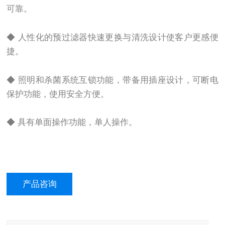
可靠。
◆ 人性化的预过滤器快速更换与清洗设计使客户更感便
捷。
◆ 照明和杀菌系统互锁功能，带备用插座设计，可断电
保护功能，使用安全方便。
◆ 具有单面操作功能，单人操作。
产品咨询