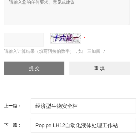
请输入计算结果（填写阿拉伯数字），如：三加四=7
上一篇：
经济型生物安全柜
下一篇：
Popipe LH12自动化液体处理工作站