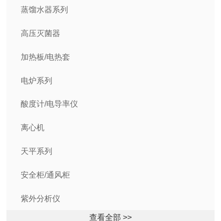
蒸馏水器系列
高压灭菌器
加热板/电热套
电炉系列
酸度计/电导率仪
离心机
天平系列
安全柜/通风柜
紫外分析仪
查看全部 >>