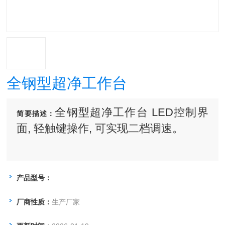
全钢型超净工作台
全钢型超净工作台 LED控制界
简要描述：
面, 轻触键操作, 可实现二档调速。
产品型号：
厂商性质：
生产厂家