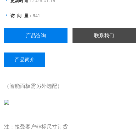
更新时间：
2026-01-19
访 问 量：
941
产品咨询
联系我们
产品简介
（智能面板需另外选配）
注：接受客户非标尺寸订货