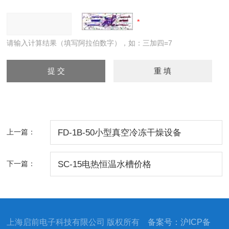
请输入计算结果（填写阿拉伯数字），如：三加四=7
上一篇：
FD-1B-50小型真空冷冻干燥设备
下一篇：
SC-15电热恒温水槽价格
上海启前电子科技有限公司 版权所有
备案号：沪ICP备