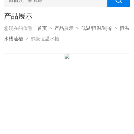
产品展示
您现在的位置：
首页
>
产品展示
>
低温/恒温/制冷
>
恒温
水槽油槽
> 超级恒温水槽