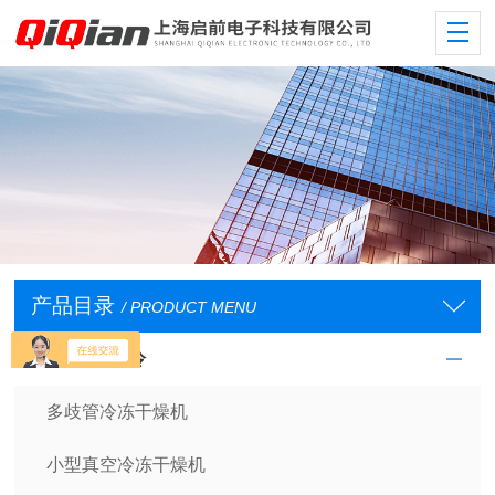
产品目录
/ PRODUCT MENU
低温/恒温/制冷
多歧管冷冻干燥机
小型真空冷冻干燥机