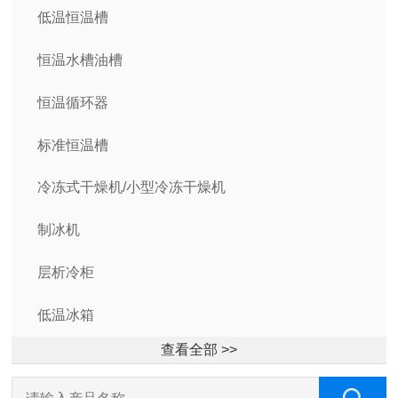
低温恒温槽
恒温水槽油槽
恒温循环器
标准恒温槽
冷冻式干燥机/小型冷冻干燥机
制冰机
层析冷柜
低温冰箱
查看全部 >>