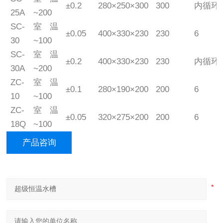
±0.2
280×250×300
300
内循环
25A
~200
SC-
室温
±0.05
400×330×230
230
6
30
~100
SC-
室温
±0.2
400×330×230
230
内循环
30A
~200
ZC-
室温
±0.1
280×190×200
200
6
10
~100
ZC-
室温
±0.05
320×275×200
200
6
18Q
~100
产品咨询