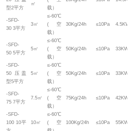
㎡
型2平方
载）
≤-60℃
-SFD-
3㎡
(空
30Kg/24h
≤10Pa
4.5KW
30 3平方
载）
≤-60℃
-SFD-
5㎡
(空
50Kg/24h
≤10Pa
33KW
50 5平方
载）
-SFD-
≤-60℃
50 压盖
5㎡
(空
50Kg/24h
≤10Pa
33KW
型5平方
载）
≤-60℃
-SFD-
7.5㎡
(空
75Kg/24h
≤10Pa
42KW
75 7平方
载）
-SFD-
≤-60℃
100 10平
10㎡
(空
100Kg/24h
≤10Pa
55KW
方
载）