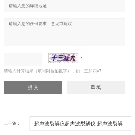
请输入计算结果（填写阿拉伯数字），如：三加四=7
上一篇：
超声波裂解仪超声波裂解仪 超声波裂解