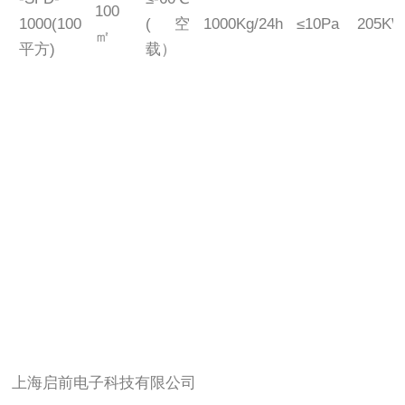
100
1000(100
(空
1000Kg/24h
≤10Pa
205K
㎡
平方)
载）
上海启前电子科技有限公司