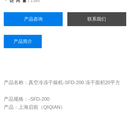
访 问 量：
1340
产品咨询
联系我们
产品简介
产品名称：真空冷冻干燥机-SFD-200 冻干面积20平方
产品规格：-SFD-200
产品：上海启前（QIQIAN）