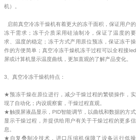
机）。
启前真空冷冻干燥机有着更大的冻干面积，保证用户的
冻干需求；冻干介质采用硅油制冷，保证了温度的要
求、温度的稳定；冻干方式产用原位预冻，保证冻干操
作的方便简单；真空冷冻干燥机冻干过程可以全程接led
屏或计算机显示温度曲线，更加直观的了解产品变化。
3、真空冷冻干燥机特点：
★预冻干燥在原位进行，减少干燥过程的繁锁操作，实
现了自动化；内设观察窗，干燥过程直观。
★触摸屏液晶显示，PID智能调节，以曲线和数据的方式
显示干燥过程，并提供给用户有关于干燥过程的更多信
息。
★自复叠制冷技术，进口压缩机保障了设备运行低噪