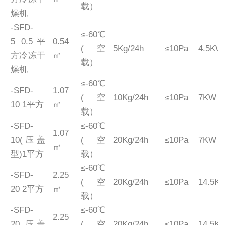
载）
燥机
-SFD-
≤-60℃
5 0.5平
0.54
(空
5Kg/24h
≤10Pa
4.5KW
方冷冻干
㎡
载）
燥机
≤-60℃
-SFD-
1.07
(空
10Kg/24h
≤10Pa
7KW
10 1平方
㎡
载）
-SFD-
≤-60℃
1.07
10(压盖
(空
20Kg/24h
≤10Pa
7KW
㎡
型)1平方
载）
≤-60℃
-SFD-
2.25
(空
20Kg/24h
≤10Pa
14.5K
20 2平方
㎡
载）
-SFD-
≤-60℃
2.25
20 压盖
(空
20Kg/24h
≤10Pa
14.5K