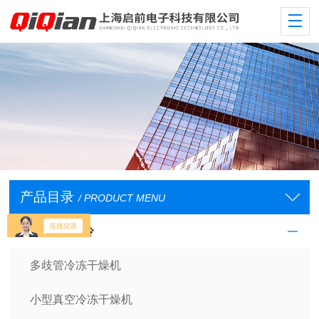
产品目录
/ PRODUCT MENU
低温/恒温/制冷
多歧管冷冻干燥机
小型真空冷冻干燥机