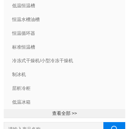
低温恒温槽
恒温水槽油槽
恒温循环器
标准恒温槽
冷冻式干燥机/小型冷冻干燥机
制冰机
层析冷柜
低温冰箱
查看全部 >>