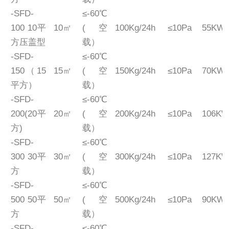
-SFD-
≤-60℃
100 10平
10㎡
(空
100Kg/24h
≤10Pa
55KW
方压盖型
载）
-SFD-
≤-60℃
150（15
15㎡
(空
150Kg/24h
≤10Pa
70KW
平方）
载）
-SFD-
≤-60℃
200(20平
20㎡
(空
200Kg/24h
≤10Pa
106K
方)
载）
-SFD-
≤-60℃
300 30平
30㎡
(空
300Kg/24h
≤10Pa
127K
方
载）
-SFD-
≤-60℃
500 50平
50㎡
(空
500Kg/24h
≤10Pa
90KW
方
载）
-SFD-
≤-60℃