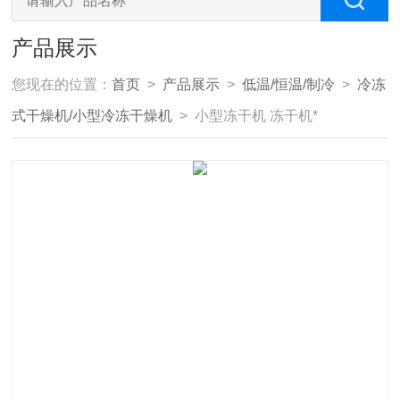
产品展示
您现在的位置：
首页
>
产品展示
>
低温/恒温/制冷
>
冷冻
式干燥机/小型冷冻干燥机
> 小型冻干机 冻干机*