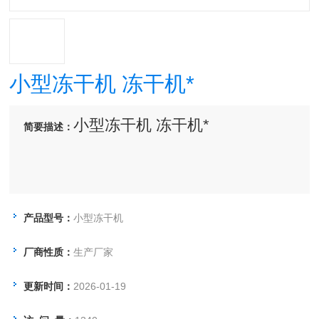
小型冻干机 冻干机*
小型冻干机 冻干机*
简要描述：
产品型号：
小型冻干机
厂商性质：
生产厂家
更新时间：
2026-01-19