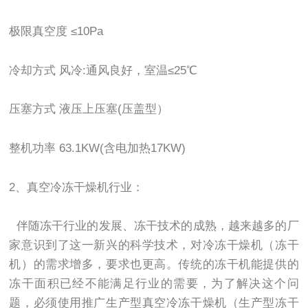
极限真空度 ≤10Pa
冷却方式 风冷:通风良好，室温≤25℃
压塞方式 液压上压塞(压盖型）
整机功率 63.1KW(含电加热17KW)
2、真空冷冻干燥机行业：
伴随冻干行业的发展、冻干技术的成熟，越来越多的厂
家意识到了这一新兴的科学技术，对冷冻干燥机（冻干
机）的需求增多，要求也更高。传统的冻干机能提供的
冻干面积已经不能满足行业的需要，为了解决这个问
题，必须使用推广生产型真空冷冻干燥机（生产型冻干