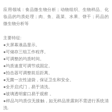
应用领域：食品微生物分析；动物组织、生物样品、化
妆品的均质处理；肉、鱼、蔬菜、水果、饼干；药品的
微生物分析等
主要特征:
●大屏幕液晶显示。
●可储存三组工作程序。
●可调整的均质时间。
●均质速度可调节或固定。
●拍击器可调整前后距离。
●无菌一次性滤袋，保证卫生和安全。
●全开启式门，易于清洗。
●玻璃透明窗口易于观察 。
●样品与均质仪无接触，如无样品泄露则不需进行系统清
洗.