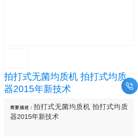
拍打式无菌均质机 拍打式均质
器2015年新技术
拍打式无菌均质机 拍打式均质
简要描述：
器2015年新技术