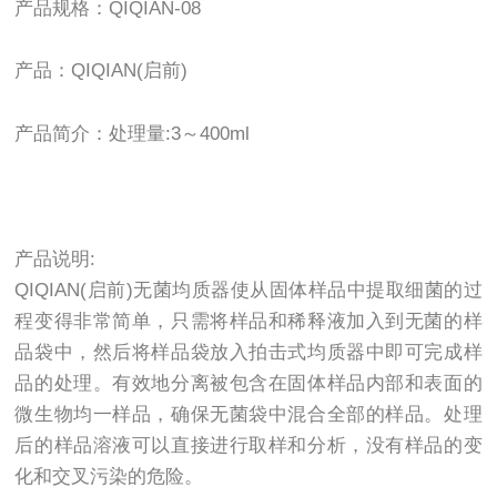
产品规格：QIQIAN-08
产品：QIQIAN(启前)
产品简介：处理量:3～400ml
产品说明:
QIQIAN(启前)无菌均质器使从固体样品中提取细菌的过
程变得非常简单，只需将样品和稀释液加入到无菌的样
品袋中，然后将样品袋放入拍击式均质器中即可完成样
品的处理。有效地分离被包含在固体样品内部和表面的
微生物均一样品，确保无菌袋中混合全部的样品。处理
后的样品溶液可以直接进行取样和分析，没有样品的变
化和交叉污染的危险。