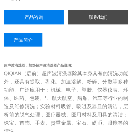
产品咨询
联系我们
产品简介
超声波清洗器，加热超声波清洗器产品说明:
QIQIAN（启前）超声波清洗器除其本身具有的清洗功能
外，还具有提取、乳化、加速溶解、粉碎、分散等多种
功能。广泛应用于：机械、电子、塑胶、仪器仪表、环
保、医药、包装、*、航天航空、船舶、汽车等行业的制
造及维修清洗；实验材料吸管、吸咀及器皿的清洁，层
析前的脱气处理，医疗器械、医用材料及用具的清洁；
珠宝、首饰、手表、贵重金属、宝石、硬币、眼镜等的
清洗。