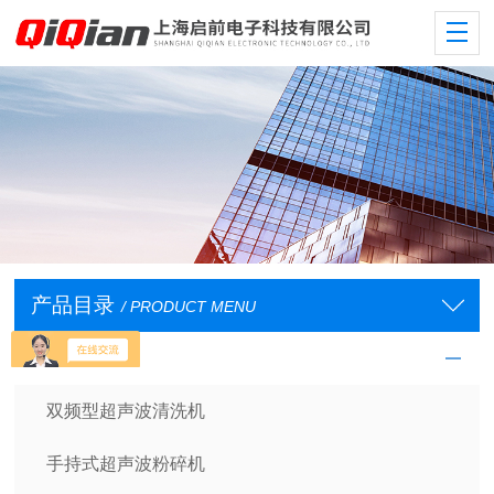
产品目录
/ PRODUCT MENU
超声波系列
双频型超声波清洗机
手持式超声波粉碎机