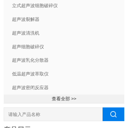
立式超声波细胞破碎仪
超声波裂解器
超声波清洗机
超声细胞破碎仪
超声波乳化分散器
低温超声波萃取仪
超声波密闭反应器
查看全部 >>