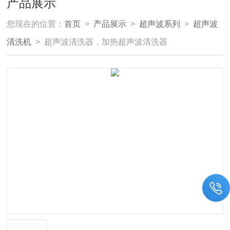
产品展示
您现在的位置：
首页
>
产品展示
>
超声波系列
>
超声波
清洗机
> 超声波清洗器，加热超声波清洗器