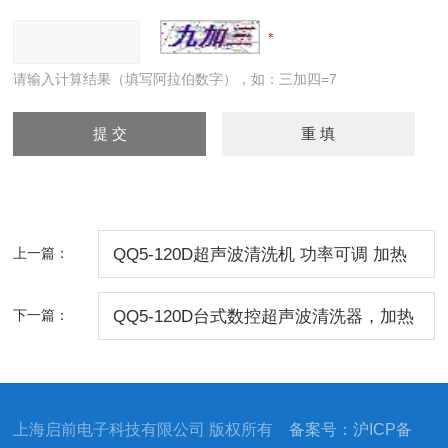
请输入计算结果（填写阿拉伯数字），如：三加四=7
上一篇：
QQ5-120D超声波清洗机 功率可调 加热
型
下一篇：
QQ5-120D台式数控超声波清洗器，加热
型超声波清洗机
上海启前电子科技有限公司 版权所有
备案号：沪ICP备