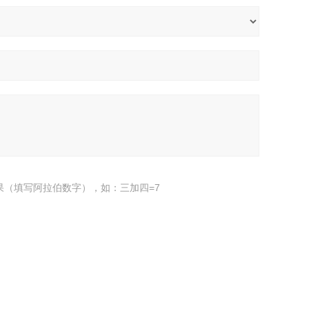
果（填写阿拉伯数字），如：三加四=7