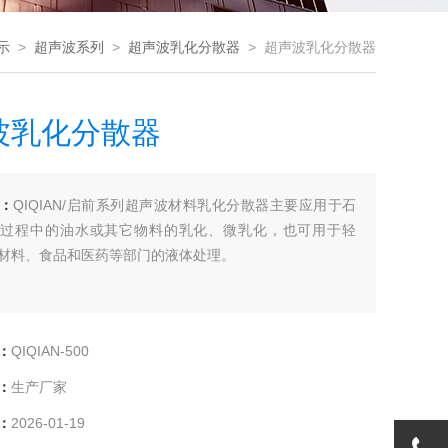
示
>
超声波系列
>
超声波乳化分散器
> 超声波乳化分散器
波乳化分散器
：
QIQIAN/启前系列超声波材料乳化分散器主要应用于石
工过程中的油水或其它物料的乳化、微乳化，也可用于轻
材料、食品和医药等部门的液体处理。
：
QIQIAN-500
：
生产厂家
：
2026-01-19