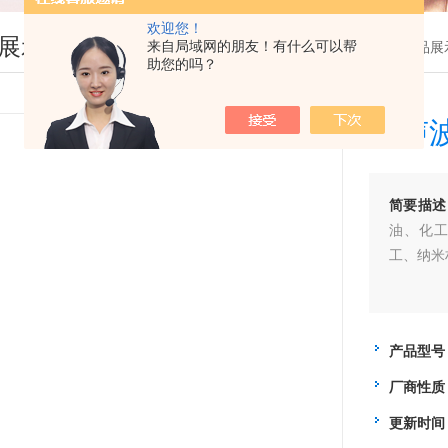
欢迎您！
展示
来自局域网的朋友！有什么可以帮
您现在的位置：
首页
>
产品展
助您的吗？
超声
简要描述
油、化
工、纳米
产品型号
厂商性质
更新时间