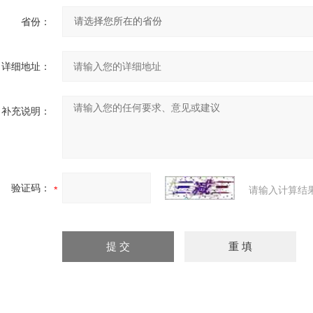
省份：
详细地址：
补充说明：
验证码：
请输入计算结