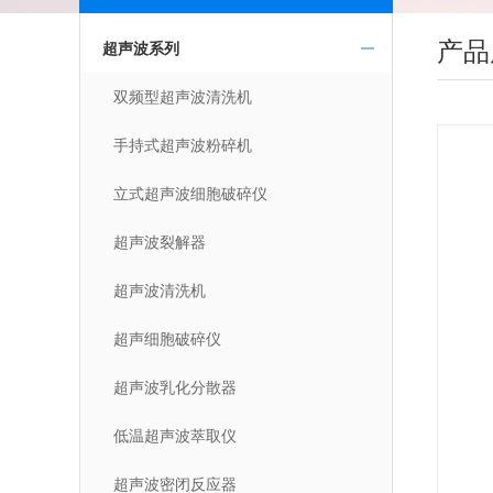
产品
超声波系列
双频型超声波清洗机
手持式超声波粉碎机
立式超声波细胞破碎仪
超声波裂解器
超声波清洗机
超声细胞破碎仪
超声波乳化分散器
低温超声波萃取仪
超声波密闭反应器