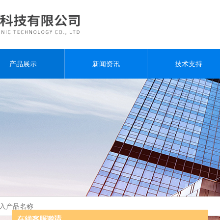
产品展示
新闻资讯
技术支持