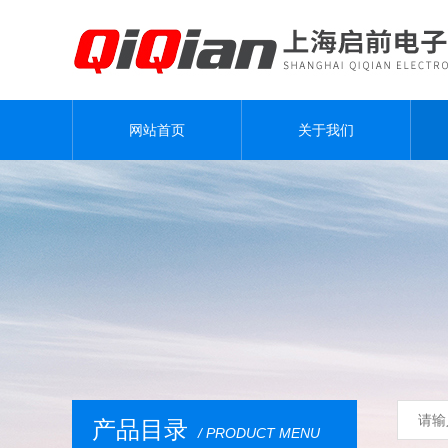
网站首页
关于我们
产品目录
/ PRODUCT MENU