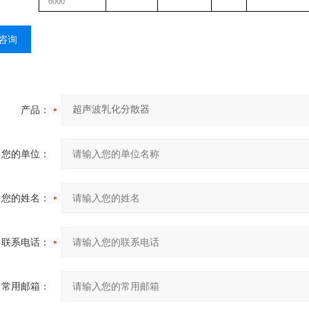
6000
咨询
产品：
您的单位：
您的姓名：
联系电话：
常用邮箱：