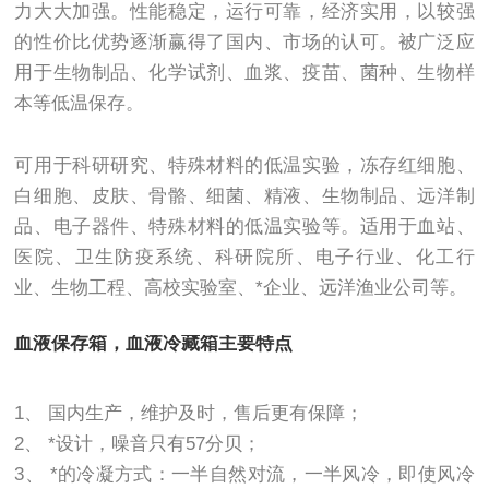
力大大加强。性能稳定，运行可靠，经济实用，以较强
的性价比优势逐渐赢得了国内、市场的认可。被广泛应
用于生物制品、化学试剂、血浆、疫苗、菌种、生物样
本等低温保存。
可用于科研研究、特殊材料的低温实验，冻存红细胞、
白细胞、皮肤、骨骼、细菌、精液、生物制品、远洋制
品、电子器件、特殊材料的低温实验等。适用于血站、
医院、卫生防疫系统、科研院所、电子行业、化工行
业、生物工程、高校实验室、*企业、远洋渔业公司等。
血液保存箱，血液冷藏箱主要特点
1、 国内生产，维护及时，售后更有保障；
2、 *设计，噪音只有57分贝；
3、 *的冷凝方式：一半自然对流，一半风冷，即使风冷