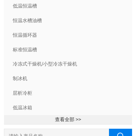
低温恒温槽
恒温水槽油槽
恒温循环器
标准恒温槽
冷冻式干燥机/小型冷冻干燥机
制冰机
层析冷柜
低温冰箱
查看全部 >>