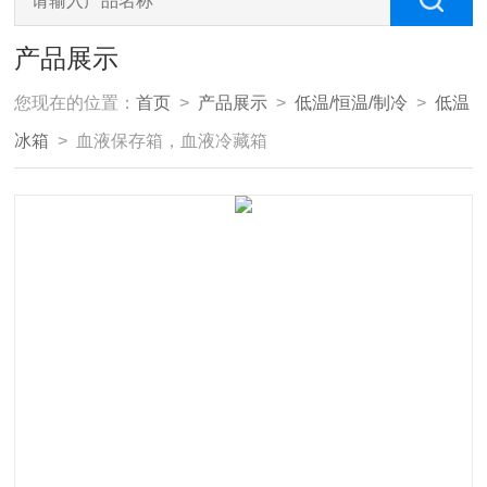
产品展示
您现在的位置：
首页
>
产品展示
>
低温/恒温/制冷
>
低温
冰箱
> 血液保存箱，血液冷藏箱