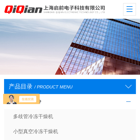
产品目录
/ PRODUCT MENU
低温/恒温/制冷
多歧管冷冻干燥机
小型真空冷冻干燥机