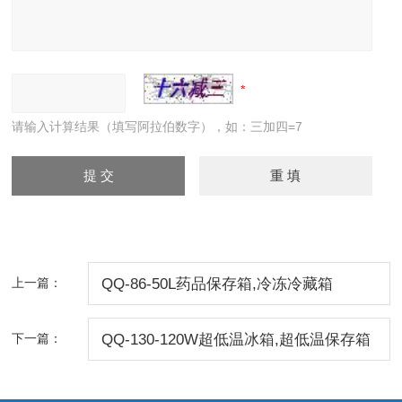
请输入计算结果（填写阿拉伯数字），如：三加四=7
上一篇：
QQ-86-50L药品保存箱,冷冻冷藏箱
下一篇：
QQ-130-120W超低温冰箱,超低温保存箱