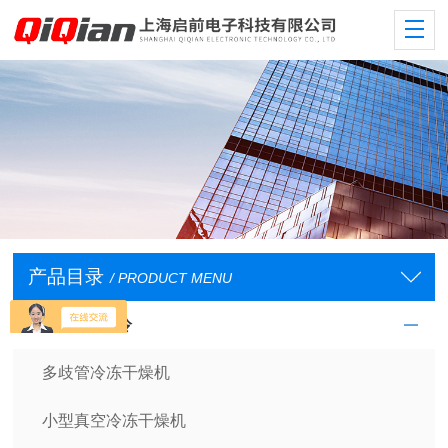
产品目录
/ PRODUCT MENU
低温/恒温/制冷
多歧管冷冻干燥机
小型真空冷冻干燥机