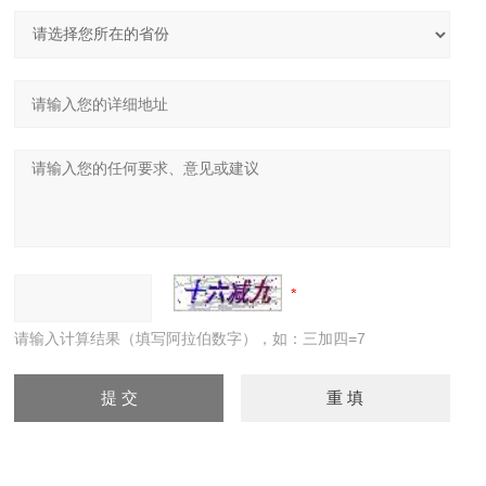
请输入计算结果（填写阿拉伯数字），如：三加四=7