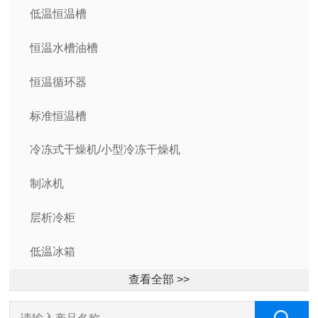
低温恒温槽
恒温水槽油槽
恒温循环器
标准恒温槽
冷冻式干燥机/小型冷冻干燥机
制冰机
层析冷柜
低温冰箱
查看全部 >>