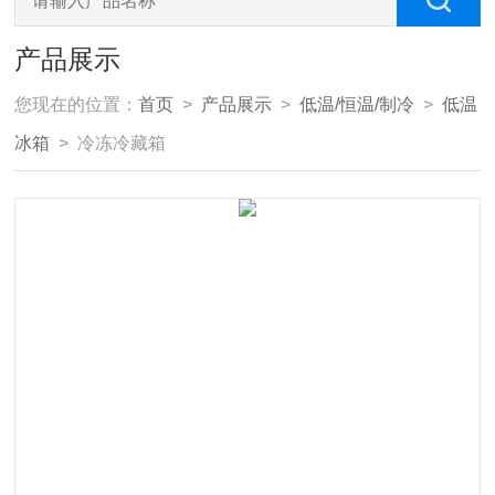
产品展示
您现在的位置：
首页
>
产品展示
>
低温/恒温/制冷
>
低温
冰箱
> 冷冻冷藏箱