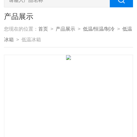
产品展示
您现在的位置：
首页
>
产品展示
>
低温/恒温/制冷
>
低温
冰箱
> 低温冰箱