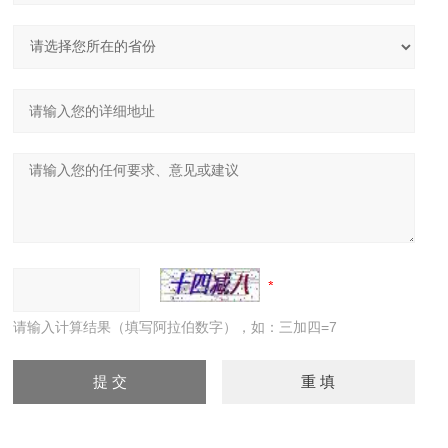
请输入计算结果（填写阿拉伯数字），如：三加四=7