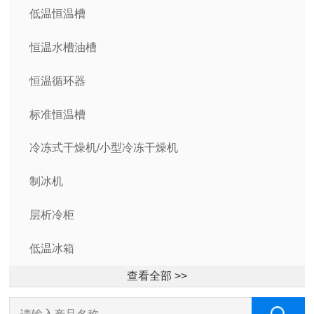
低温恒温槽
恒温水槽油槽
恒温循环器
标准恒温槽
冷冻式干燥机/小型冷冻干燥机
制冰机
层析冷柜
低温冰箱
查看全部 >>