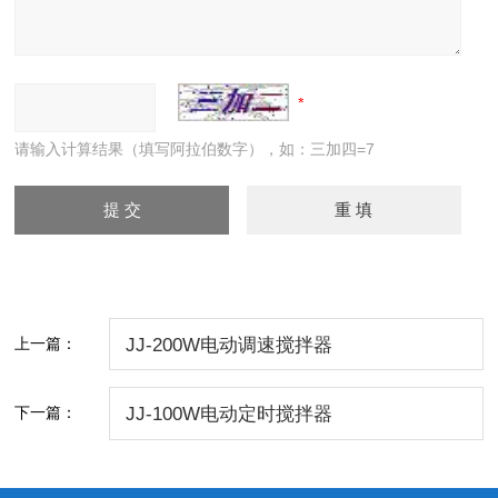
请输入计算结果（填写阿拉伯数字），如：三加四=7
上一篇：
JJ-200W电动调速搅拌器
下一篇：
JJ-100W电动定时搅拌器