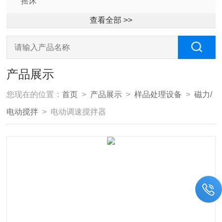
摇床
查看全部 >>
产品展示
您现在的位置：
首页
>
产品展示
>
样品处理设备
>
磁力/
电动搅拌
> 电动调速搅拌器