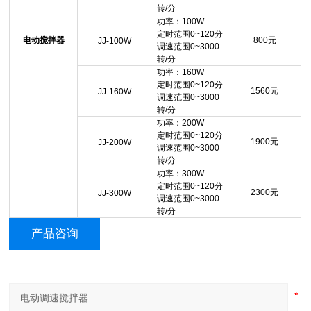
转/分
功率：100W
定时范围0~120分
电动搅拌器
800
元
JJ-100W
调速范围0~3000
转/分
功率：160W
定时范围0~120分
1560
元
JJ-160W
调速范围0~3000
转/分
功率：200W
定时范围0~120分
1900
元
JJ-200W
调速范围0~3000
转/分
功率：300W
定时范围0~120分
2300
元
JJ-300W
调速范围0~3000
转/分
产品咨询