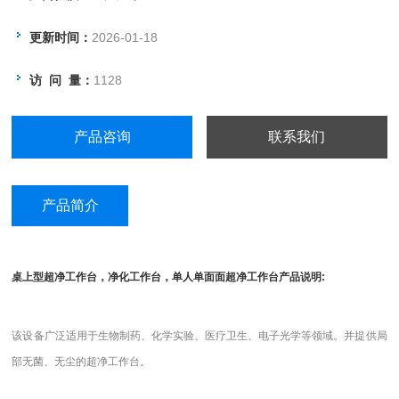
更新时间：
2026-01-18
访 问 量：
1128
产品咨询
联系我们
产品简介
桌上型超净工作台，净化工作台，单人单面面超净工作台产品说明:
该设备广泛适用于生物制药、化学实验、医疗卫生、电子光学等领域。并提供局
部无菌、无尘的超净工作台。