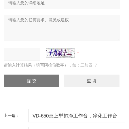
请输入计算结果（填写阿拉伯数字），如：三加四=7
上一篇：
VD-650桌上型超净工作台，净化工作台