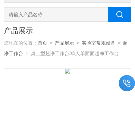
产品展示
您现在的位置：
首页
>
产品展示
>
实验室常规设备
>
超
净工作台
> 桌上型超净工作台/单人单面面超净工作台