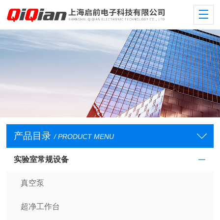
产品目录
/ PRODUCT MENU
实验室常规设备
真空泵
超净工作台