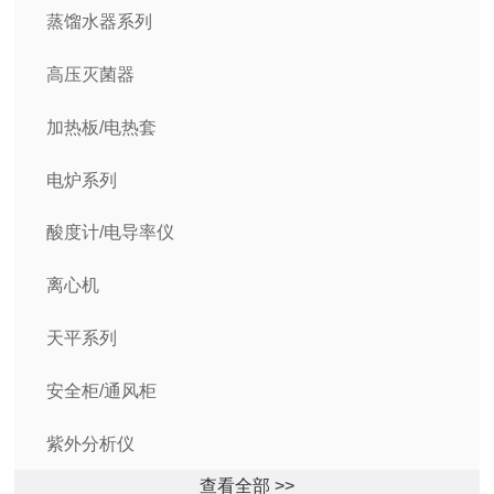
蒸馏水器系列
高压灭菌器
加热板/电热套
电炉系列
酸度计/电导率仪
离心机
天平系列
安全柜/通风柜
紫外分析仪
查看全部 >>