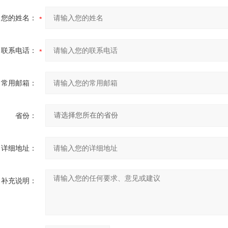
您的姓名：
联系电话：
常用邮箱：
省份：
详细地址：
补充说明：