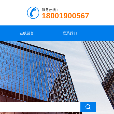
服务热线：
18001900567
在线留言
联系我们