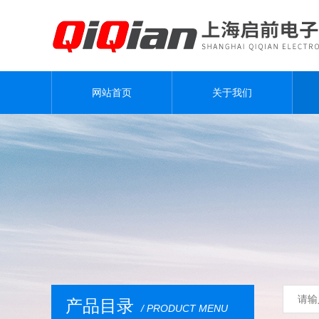
网站首页
关于我们
产品目录
/ PRODUCT MENU