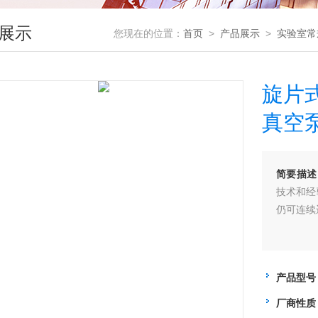
展示
您现在的位置：
首页
>
产品展示
>
实验室常
旋片
真空
简要描述
技术和经
仍可连续
产品型号
厂商性质