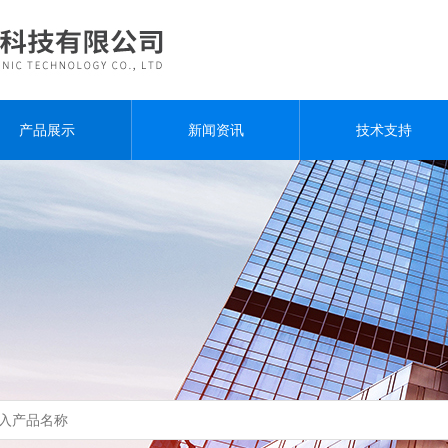
产品展示
新闻资讯
技术支持