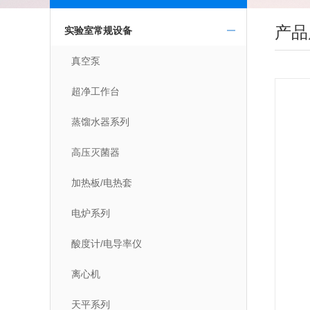
产品
实验室常规设备
真空泵
超净工作台
蒸馏水器系列
高压灭菌器
加热板/电热套
电炉系列
酸度计/电导率仪
离心机
天平系列