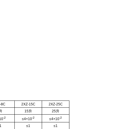
-8C
2XZ-15C
2XZ-25C
升
15
升
25
升
-2
-2
-2
10
≤4×10
≤4×10
1
≤1
≤1