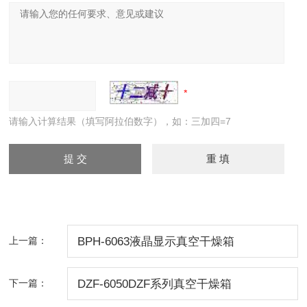
请输入计算结果（填写阿拉伯数字），如：三加四=7
上一篇：
BPH-6063液晶显示真空干燥箱
下一篇：
DZF-6050DZF系列真空干燥箱