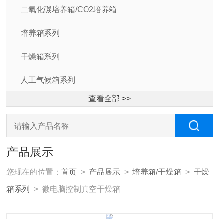
二氧化碳培养箱/CO2培养箱
培养箱系列
干燥箱系列
人工气候箱系列
查看全部 >>
产品展示
您现在的位置：
首页
>
产品展示
>
培养箱/干燥箱
>
干燥
箱系列
> 微电脑控制真空干燥箱