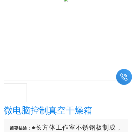
微电脑控制真空干燥箱
●长方体工作室不锈钢板制成，
简要描述：