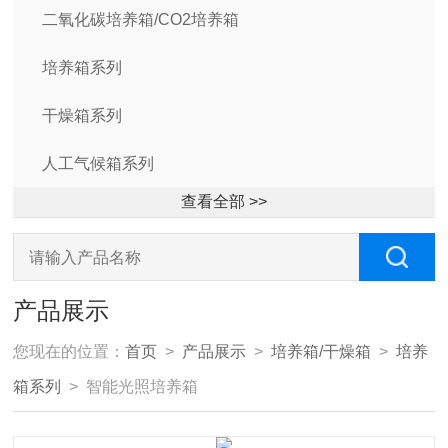
二氧化碳培养箱/CO2培养箱
培养箱系列
干燥箱系列
人工气候箱系列
查看全部 >>
产品展示
您现在的位置：
首页
>
产品展示
>
培养箱/干燥箱
>
培养
箱系列
> 智能光照培养箱