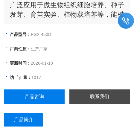
广泛应用于微生物组织细胞培养、种子
发芽、育苗实验、植物载培养等，能模
拟不同环境气候条件。件。
产品型号：
PGX-450D
厂商性质：
生产厂家
更新时间：
2026-01-18
访 问 量：
1017
产品咨询
联系我们
产品简介