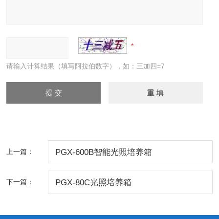
请输入计算结果（填写阿拉伯数字），如：三加四=7
上一篇：
PGX-600B智能光照培养箱
下一篇：
PGX-80C光照培养箱