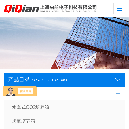
产品目录
/ PRODUCT MENU
培养箱/干燥箱
水套式CO2培养箱
厌氧培养箱