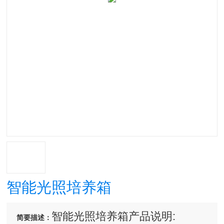
智能光照培养箱
智能光照培养箱产品说明:
简要描述：