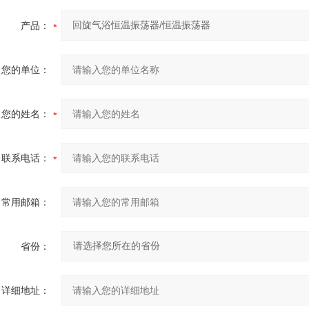
产品：
您的单位：
您的姓名：
联系电话：
常用邮箱：
省份：
详细地址：