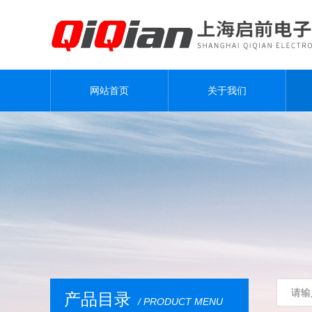
网站首页
关于我们
产品目录
/ PRODUCT MENU