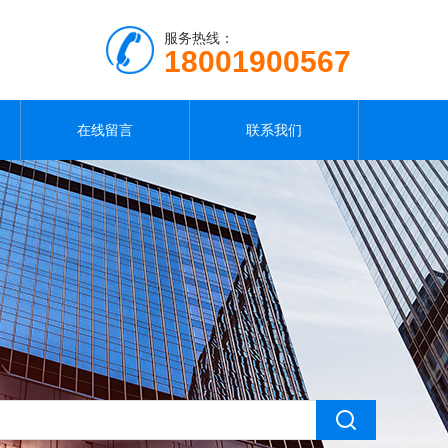
服务热线：
18001900567
在线留言
联系我们