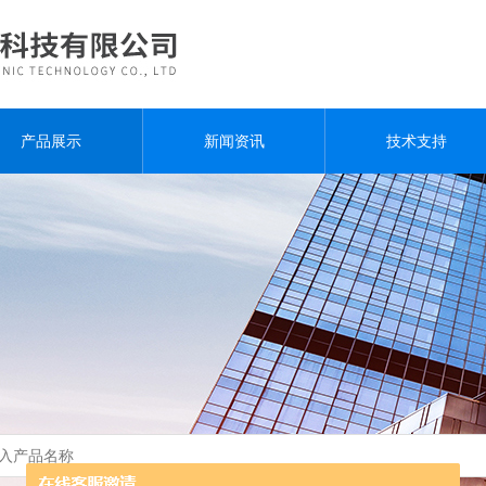
产品展示
新闻资讯
技术支持