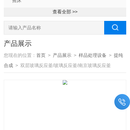
摇床
查看全部 >>
产品展示
您现在的位置：
首页
>
产品展示
>
样品处理设备
>
提纯
合成
> 双层玻璃反应釜/玻璃反应釜/南京玻璃反应釜