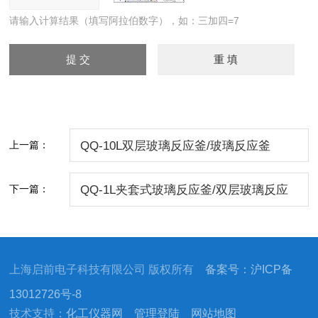
请输入计算结果（填写阿拉伯数字），如：三加四=7
上一篇：
QQ-10L双层玻璃反应釜/玻璃反应釜
下一篇：
QQ-1L夹套式玻璃反应釜/双层玻璃反应
器
上海启前电子科技有限公司 版权所有
备案号：沪ICP备
13012726号-8
技术支持：
化工仪器网
管理登陆
网站地图