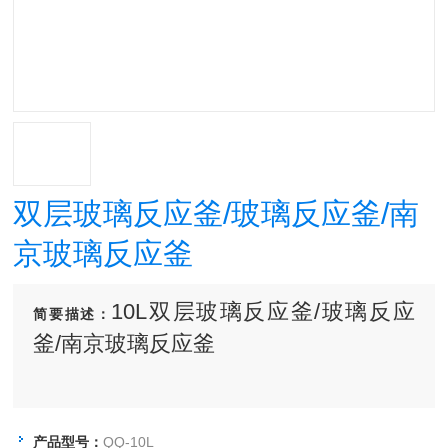
双层玻璃反应釜/玻璃反应釜/南
京玻璃反应釜
10L双层玻璃反应釜/玻璃反应
简要描述：
釜/南京玻璃反应釜
产品型号：
QQ-10L