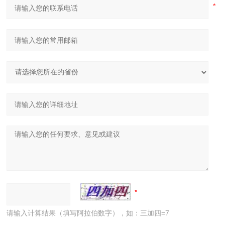
请输入计算结果（填写阿拉伯数字），如：三加四=7