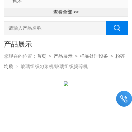
摇床
查看全部 >>
产品展示
您现在的位置：
首页
>
产品展示
>
样品处理设备
>
粉碎
均质
> 玻璃组织匀浆机/玻璃组织捣碎机