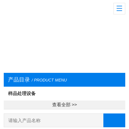
产品目录
/ PRODUCT MENU
样品处理设备
查看全部 >>