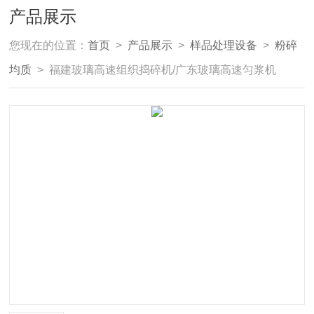
产品展示
您现在的位置：
首页
>
产品展示
>
样品处理设备
>
粉碎
均质
> 福建玻璃高速组织捣碎机/广东玻璃高速匀浆机