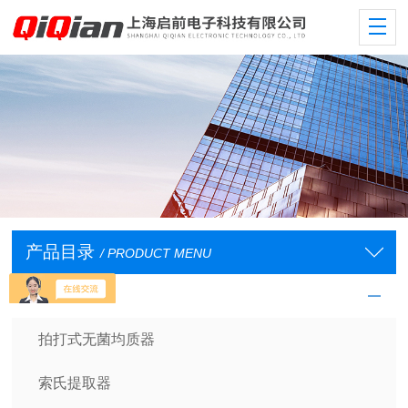
产品目录
/ PRODUCT MENU
样品处理设备
拍打式无菌均质器
索氏提取器