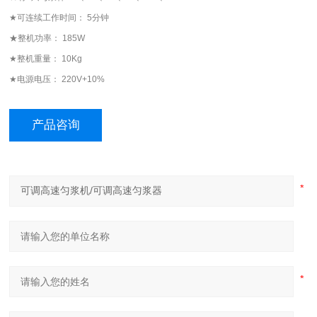
★可连续工作时间： 5分钟
★整机功率： 185W
★整机重量： 10Kg
★电源电压： 220V+10%
产品咨询