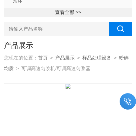
摇床
查看全部 >>
产品展示
您现在的位置：
首页
>
产品展示
>
样品处理设备
>
粉碎
均质
> 可调高速匀浆机/可调高速匀浆器