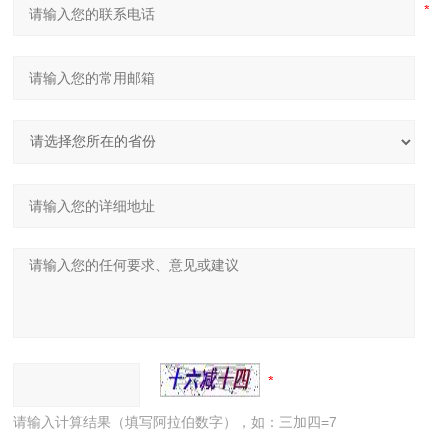
请输入计算结果（填写阿拉伯数字），如：三加四=7