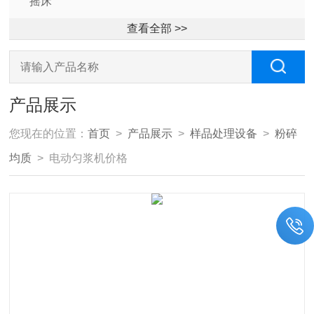
摇床
查看全部 >>
产品展示
您现在的位置：
首页
>
产品展示
>
样品处理设备
>
粉碎
均质
> 电动匀浆机价格