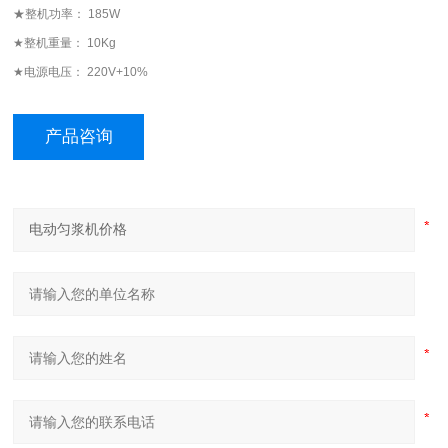
★整机功率： 185W
★整机重量： 10Kg
★电源电压： 220V+10%
产品咨询