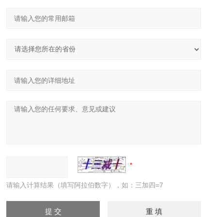
请输入计算结果（填写阿拉伯数字），如：三加四=7