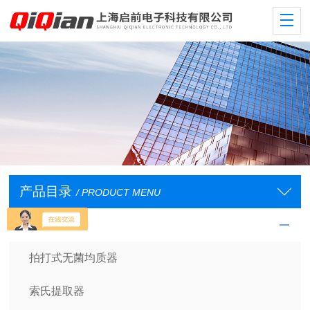
产品目录
/ PRODUCT MENU
样品处理设备
拍打式无菌均质器
索氏提取器