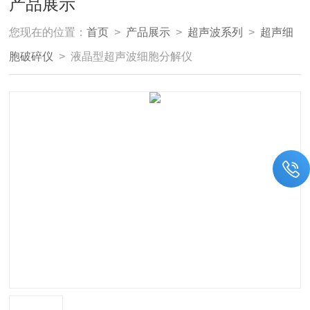
产品展示
您现在的位置：
首页
>
产品展示
>
超声波系列
>
超声细
胞破碎仪
> 液晶型超声波细胞分解仪