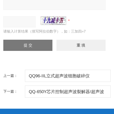
请输入计算结果（填写阿拉伯数字），如：三加四=7
上一篇：
QQ96-IIL立式超声波细胞破碎仪
下一篇：
QQ-650Y芯片控制超声波裂解器/超声波
细胞分解仪