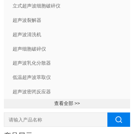
立式超声波细胞破碎仪
超声波裂解器
超声波清洗机
超声细胞破碎仪
超声波乳化分散器
低温超声波萃取仪
超声波密闭反应器
查看全部 >>