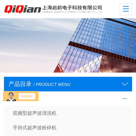
产品目录
/ PRODUCT MENU
超声波系列
双频型超声波清洗机
手持式超声波粉碎机