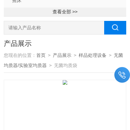
摇床
查看全部 >>
产品展示
您现在的位置：
首页
>
产品展示
>
样品处理设备
>
无菌
均质器/实验室均质器
> 无菌均质袋