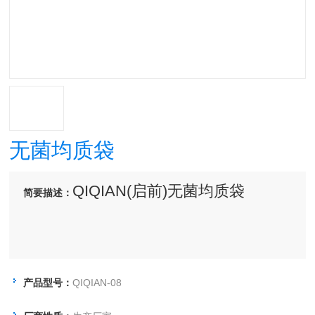
无菌均质袋
QIQIAN(启前)无菌均质袋
简要描述：
产品型号：
QIQIAN-08