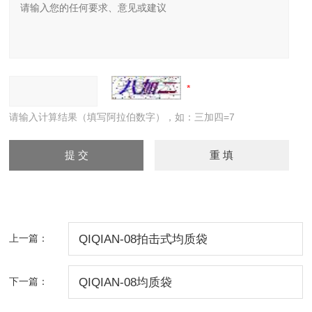
请输入计算结果（填写阿拉伯数字），如：三加四=7
上一篇：
QIQIAN-08拍击式均质袋
下一篇：
QIQIAN-08均质袋