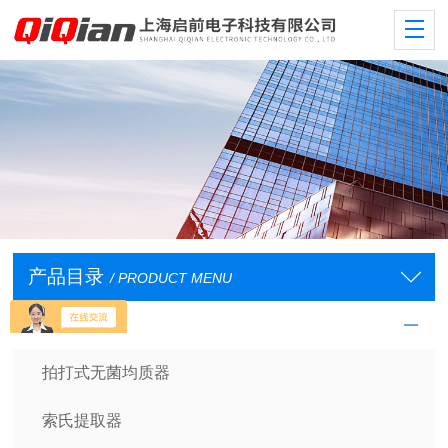
产品目录
/ PRODUCT MENU
样品处理设备
拍打式无菌均质器
索氏提取器