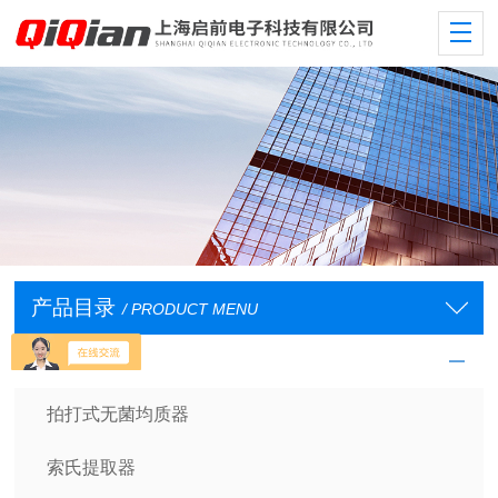
产品目录
/ PRODUCT MENU
样品处理设备
拍打式无菌均质器
索氏提取器