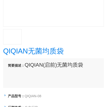
QIQIAN无菌均质袋
QIQIAN(启前)无菌均质袋
简要描述：
产品型号：
QIQIAN-08