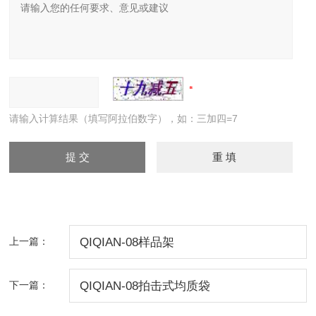
请输入计算结果（填写阿拉伯数字），如：三加四=7
上一篇：
QIQIAN-08样品架
下一篇：
QIQIAN-08拍击式均质袋