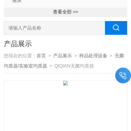
摇床
查看全部 >>
产品展示
您现在的位置：
首页
>
产品展示
>
样品处理设备
>
无菌
均质器/实验室均质器
> QIQIAN无菌均质袋