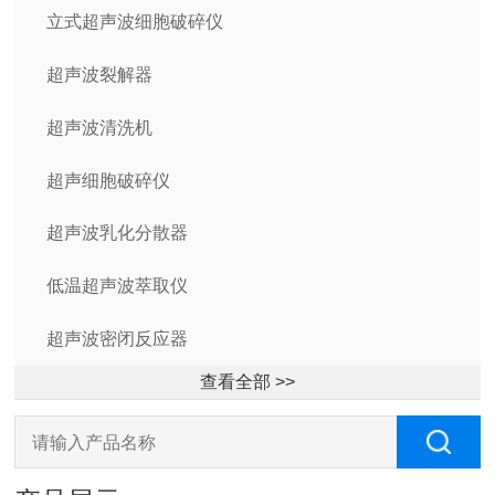
立式超声波细胞破碎仪
超声波裂解器
超声波清洗机
超声细胞破碎仪
超声波乳化分散器
低温超声波萃取仪
超声波密闭反应器
查看全部 >>