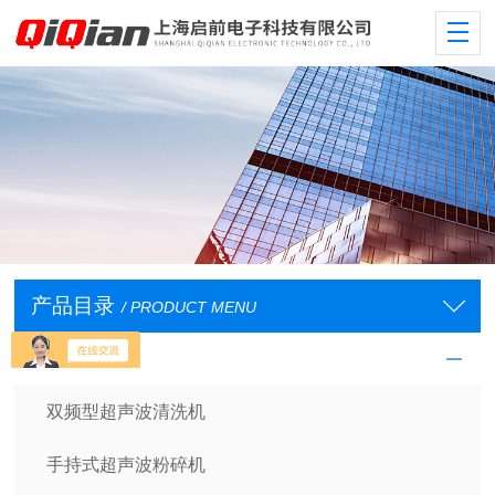
产品目录
/ PRODUCT MENU
超声波系列
双频型超声波清洗机
手持式超声波粉碎机