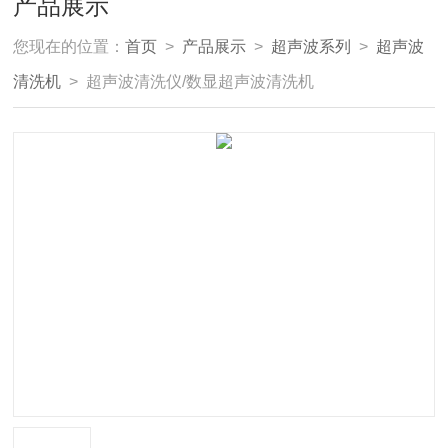
产品展示
您现在的位置：
首页
>
产品展示
>
超声波系列
>
超声波
清洗机
> 超声波清洗仪/数显超声波清洗机