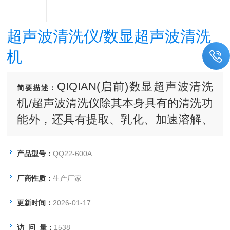
超声波清洗仪/数显超声波清洗
机
QIQIAN(启前)数显超声波清洗
简要描述：
机/超声波清洗仪除其本身具有的清洗功
能外，还具有提取、乳化、加速溶解、
粉碎、分散等多种功能。
产品型号：
QQ22-600A
厂商性质：
生产厂家
更新时间：
2026-01-17
访 问 量：
1538