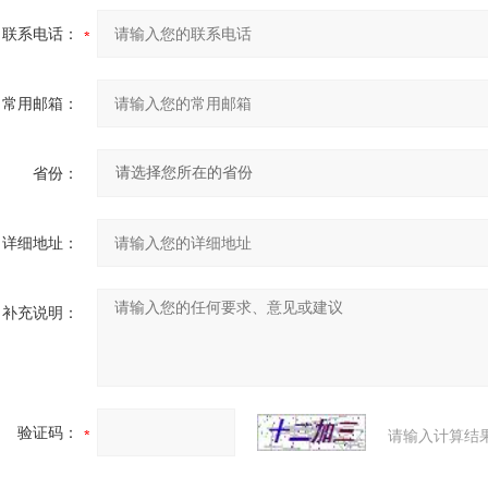
联系电话：
常用邮箱：
省份：
详细地址：
补充说明：
验证码：
请输入计算结