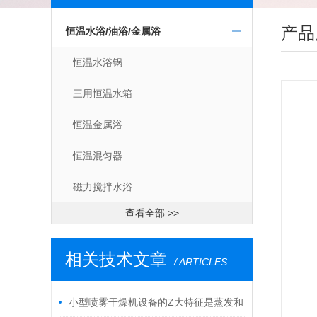
产品
恒温水浴/油浴/金属浴
恒温水浴锅
三用恒温水箱
恒温金属浴
恒温混匀器
磁力搅拌水浴
查看全部 >>
相关技术文章
/ ARTICLES
小型喷雾干燥机设备的Z大特征是蒸发和