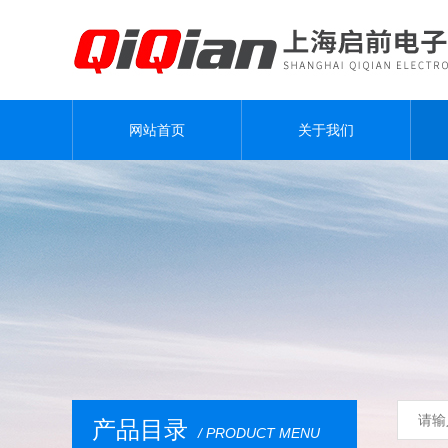
网站首页
关于我们
产品目录
/ PRODUCT MENU