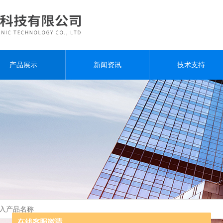
产品展示
新闻资讯
技术支持