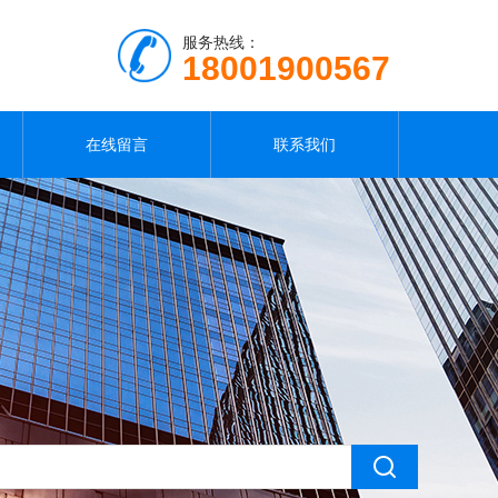
服务热线：
18001900567
在线留言
联系我们