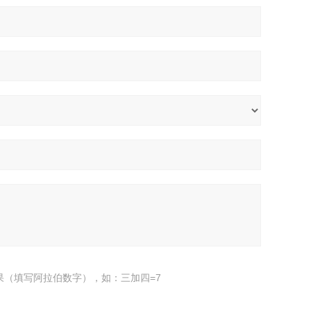
果（填写阿拉伯数字），如：三加四=7